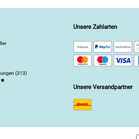
Unsere Zahlarten
ler
ungen (313)
**
Unsere Versandpartner