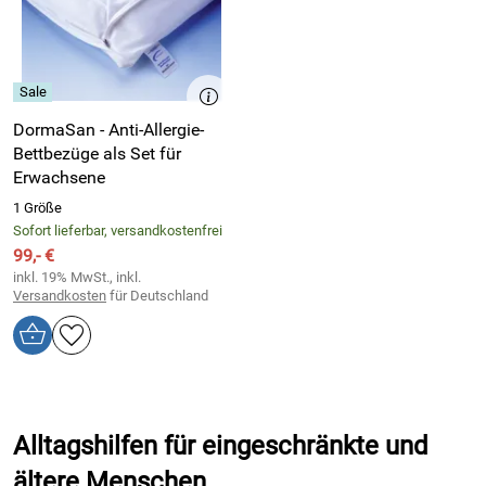
DormaSan - Anti-Allergie-
Bettbezüge als Set für
Erwachsene
1 Größe
Sofort lieferbar, versandkostenfrei
99,- €
inkl. 19% MwSt., inkl.
Versandkosten
für Deutschland
Alltagshilfen für eingeschränkte und
ältere Menschen