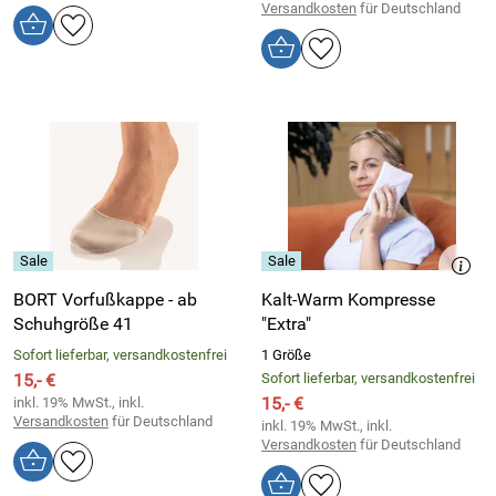
Versandkosten
für Deutschland
BORT Vorfußkappe - ab
Kalt-Warm Kompresse
Schuhgröße 41
"Extra"
Sofort lieferbar, versandkostenfrei
1 Größe
15,- €
Sofort lieferbar, versandkostenfrei
15,- €
inkl. 19% MwSt., inkl.
Versandkosten
für Deutschland
inkl. 19% MwSt., inkl.
Versandkosten
für Deutschland