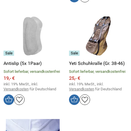
Antislip (5x 1Paar)
Yeti Schuhkralle (Gr. 38-46)
Sofort lieferbar, versandkostenfrei
Sofort lieferbar, versandkostenfrei
19,- €
25,- €
inkl. 19% MwSt., inkl.
inkl. 19% MwSt., inkl.
Versandkosten
für Deutschland
Versandkosten
für Deutschland