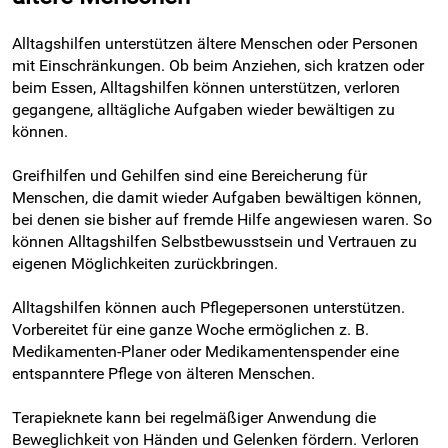
Alltagshilfen unterstützen ältere Menschen oder Personen
mit Einschränkungen. Ob beim Anziehen, sich kratzen oder
beim Essen, Alltagshilfen können unterstützen, verloren
gegangene, alltägliche Aufgaben wieder bewältigen zu
können.
Greifhilfen und Gehilfen sind eine Bereicherung für
Menschen, die damit wieder Aufgaben bewältigen können,
bei denen sie bisher auf fremde Hilfe angewiesen waren. So
können Alltagshilfen Selbstbewusstsein und Vertrauen zu
eigenen Möglichkeiten zurückbringen.
Alltagshilfen können auch Pflegepersonen unterstützen.
Vorbereitet für eine ganze Woche ermöglichen z. B.
Medikamenten-Planer oder Medikamentenspender eine
entspanntere Pflege von älteren Menschen.
Terapieknete kann bei regelmäßiger Anwendung die
Beweglichkeit von Händen und Gelenken fördern. Verloren