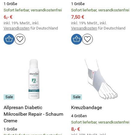
1 Größe
1 Größe
Sofort lieferbar, versandkostenfrei
Sofort lieferbar, versandkostenfrei
6,- €
7,50 €
inkl. 19% MwSt., inkl.
inkl. 19% MwSt., inkl.
Versandkosten
für Deutschland
Versandkosten
für Deutschland
Allpresan Diabetic
Kreuzbandage
Mikrosilber Repair - Schaum
4 Größen
Creme
Sofort lieferbar, versandkostenfrei
8,- €
1 Größe