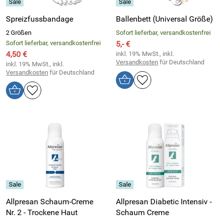
Spreizfussbandage
Ballenbett (Universal Größe)
2 Größen
Sofort lieferbar, versandkostenfrei
Sofort lieferbar, versandkostenfrei
5,- €
4,50 €
inkl. 19% MwSt., inkl.
Versandkosten
für Deutschland
inkl. 19% MwSt., inkl.
Versandkosten
für Deutschland
Allpresan Schaum-Creme
Allpresan Diabetic Intensiv -
Nr. 2 - Trockene Haut
Schaum Creme