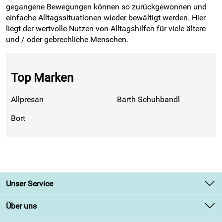
gegangene Bewegungen können so zurückgewonnen und
einfache Alltagssituationen wieder bewältigt werden. Hier
liegt der wertvolle Nutzen von Alltagshilfen für viele ältere
und / oder gebrechliche Menschen.
Top Marken
Allpresan
Barth Schuhbandl
Bort
Unser Service
Kontakt
Über uns
Newsletter