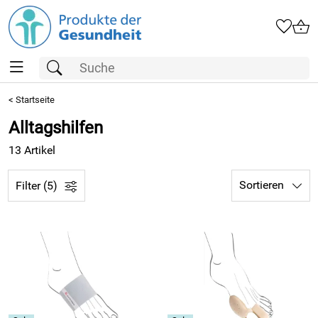
<
Startseite
Alltagshilfen
13 Artikel
Sortieren
Filter (5)