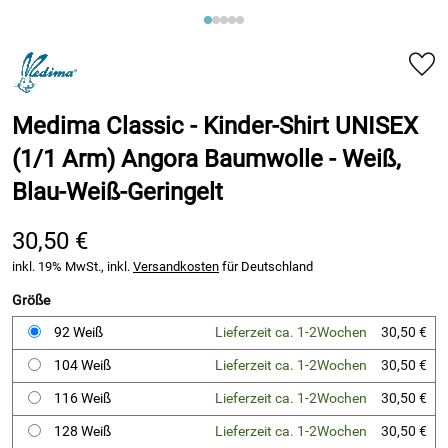
Medima Classic - Kinder-Shirt UNISEX
(1/1 Arm) Angora Baumwolle - Weiß,
Blau-Weiß-Geringelt
30,50 €
inkl. 19% MwSt., inkl.
Versandkosten
für Deutschland
Größe
92 Weiß
Lieferzeit ca. 1-2Wochen
30,50 €
104 Weiß
Lieferzeit ca. 1-2Wochen
30,50 €
116 Weiß
Lieferzeit ca. 1-2Wochen
30,50 €
128 Weiß
Lieferzeit ca. 1-2Wochen
30,50 €