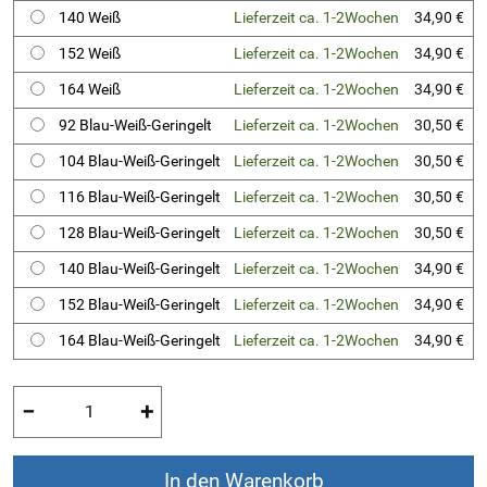
140 Weiß
Lieferzeit ca. 1-2Wochen
34,90 €
152 Weiß
Lieferzeit ca. 1-2Wochen
34,90 €
164 Weiß
Lieferzeit ca. 1-2Wochen
34,90 €
92 Blau-Weiß-Geringelt
Lieferzeit ca. 1-2Wochen
30,50 €
104 Blau-Weiß-Geringelt
Lieferzeit ca. 1-2Wochen
30,50 €
116 Blau-Weiß-Geringelt
Lieferzeit ca. 1-2Wochen
30,50 €
128 Blau-Weiß-Geringelt
Lieferzeit ca. 1-2Wochen
30,50 €
140 Blau-Weiß-Geringelt
Lieferzeit ca. 1-2Wochen
34,90 €
152 Blau-Weiß-Geringelt
Lieferzeit ca. 1-2Wochen
34,90 €
164 Blau-Weiß-Geringelt
Lieferzeit ca. 1-2Wochen
34,90 €
−
+
In den Warenkorb