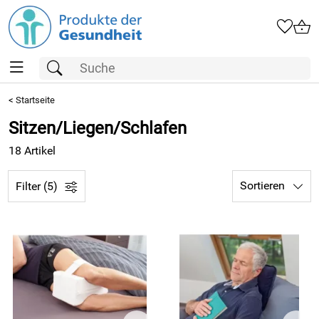
<
Startseite
Sitzen/Liegen/Schlafen
18 Artikel
Sortieren
Filter (5)