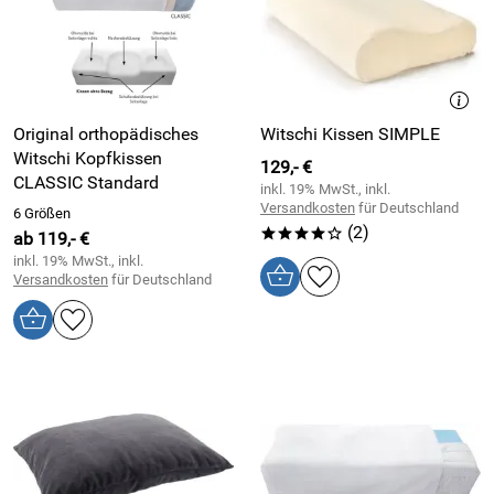
Original orthopädisches
Witschi Kissen SIMPLE
Witschi Kopfkissen
129,- €
CLASSIC Standard
inkl. 19% MwSt., inkl.
Versandkosten
für Deutschland
6 Größen
(2)
****o
ab 119,- €
inkl. 19% MwSt., inkl.
Versandkosten
für Deutschland