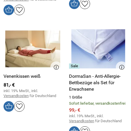
Venenkissen weiß
DormaSan - Anti-Allergie-
Bettbezüge als Set für
81,- €
Erwachsene
inkl. 19% MwSt., inkl.
Versandkosten
für Deutschland
1 Größe
Sofort lieferbar, versandkostenfrei
99,- €
inkl. 19% MwSt., inkl.
Versandkosten
für Deutschland