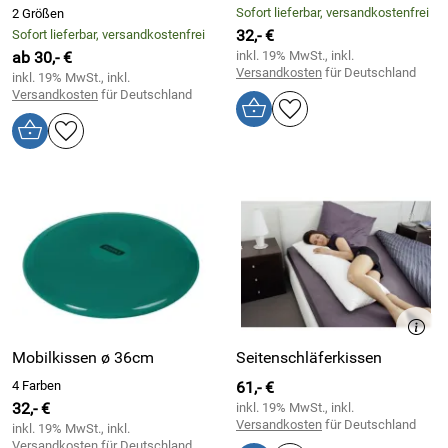
Sofort lieferbar, versandkostenfrei
2 Größen
32,- €
Sofort lieferbar, versandkostenfrei
ab 30,- €
inkl. 19% MwSt., inkl.
Versandkosten
für Deutschland
inkl. 19% MwSt., inkl.
Versandkosten
für Deutschland
Mobilkissen ø 36cm
Seitenschläferkissen
4 Farben
61,- €
32,- €
inkl. 19% MwSt., inkl.
Versandkosten
für Deutschland
inkl. 19% MwSt., inkl.
Versandkosten
für Deutschland