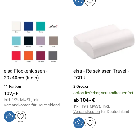
elsa Flockenkissen -
elsa - Reisekissen Travel -
30x40cm (klein)
ECRU
11 Farben
2 Größen
102,- €
Sofort lieferbar, versandkostenfrei
ab 104,- €
inkl. 19% MwSt., inkl.
Versandkosten
für Deutschland
inkl. 19% MwSt., inkl.
Versandkosten
für Deutschland