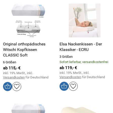
Original orthopädisches
Elsa Nackenkissen - Der
Witschi Kopfkissen
Klassiker - ECRU
CLASSIC Soft
3 Größen
Sofort lieferbar, versandkostenfrei
6 Größen
ab 119,- €
ab 115,- €
inkl. 19% MwSt., inkl.
inkl. 19% MwSt., inkl.
Versandkosten
für Deutschland
Versandkosten
für Deutschland