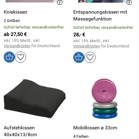
Kniekissen
Entspannungskissen mit
Massagefunktion
2 Größen
Sofort lieferbar, versandkostenfrei
Sofort lieferbar, versandkostenfrei
ab 27,50 €
28,- €
inkl. 19% MwSt., inkl.
inkl. 19% MwSt., inkl.
Versandkosten
für Deutschland
Versandkosten
für Deutschland
Aufstehkissen
Mobilkissen ø 33cm
40x40x13/8cm
4 Farben