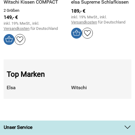
Witschi Kissen COMPACT
elsa Supreme Schlafkissen
2 Größen
189,- €
149,- €
inkl. 19% MwSt., inkl.
Versandkosten
für Deutschland
inkl. 19% MwSt., inkl.
Versandkosten
für Deutschland
Top Marken
Elsa
Witschi
Unser Service