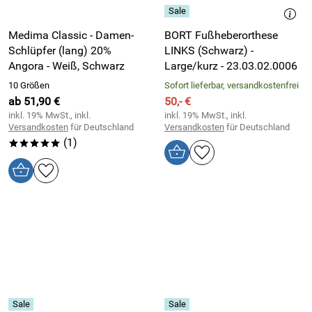
Medima Classic - Damen-
BORT Fußheberorthese
Schlüpfer (lang) 20%
LINKS (Schwarz) -
Angora - Weiß, Schwarz
Large/kurz - 23.03.02.0006
10 Größen
Sofort lieferbar, versandkostenfrei
ab 51,90 €
50,- €
inkl. 19% MwSt., inkl.
inkl. 19% MwSt., inkl.
Versandkosten
für Deutschland
Versandkosten
für Deutschland
(1)
*****