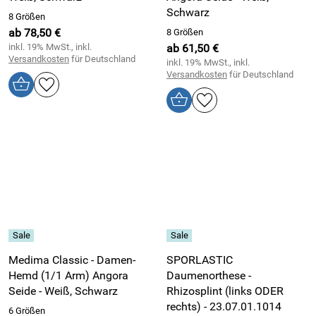
Schwarz
8 Größen
ab 78,50 €
8 Größen
inkl. 19% MwSt., inkl.
ab 61,50 €
Versandkosten
für Deutschland
inkl. 19% MwSt., inkl.
Versandkosten
für Deutschland
Medima Classic - Damen-
SPORLASTIC
Hemd (1/1 Arm) Angora
Daumenorthese -
Seide - Weiß, Schwarz
Rhizosplint (links ODER
rechts) - 23.07.01.1014
6 Größen