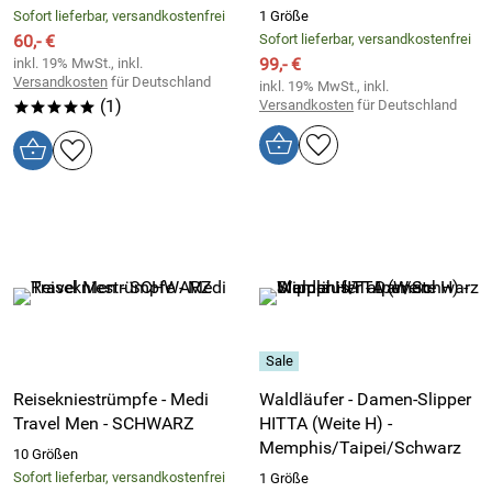
Sofort lieferbar, versandkostenfrei
1 Größe
60,- €
Sofort lieferbar, versandkostenfrei
99,- €
inkl. 19% MwSt., inkl.
Versandkosten
für Deutschland
inkl. 19% MwSt., inkl.
(1)
Versandkosten
für Deutschland
*****
Reisekniestrümpfe - Medi
Waldläufer - Damen-Slipper
Travel Men - SCHWARZ
HITTA (Weite H) -
Memphis/Taipei/Schwarz
10 Größen
Sofort lieferbar, versandkostenfrei
1 Größe