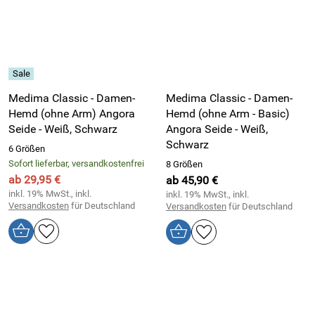
Medima Classic - Damen-
Medima Classic - Damen-
Hemd (ohne Arm) Angora
Hemd (ohne Arm - Basic)
Seide - Weiß, Schwarz
Angora Seide - Weiß,
Schwarz
6 Größen
Sofort lieferbar, versandkostenfrei
8 Größen
ab 29,95 €
ab 45,90 €
inkl. 19% MwSt., inkl.
inkl. 19% MwSt., inkl.
Versandkosten
für Deutschland
Versandkosten
für Deutschland