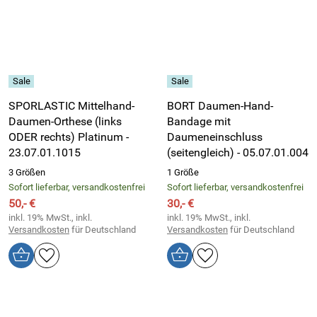
SPORLASTIC Mittelhand-
BORT Daumen-Hand-
Daumen-Orthese (links
Bandage mit
ODER rechts) Platinum -
Daumeneinschluss
23.07.01.1015
(seitengleich) - 05.07.01.004
3 Größen
1 Größe
Sofort lieferbar, versandkostenfrei
Sofort lieferbar, versandkostenfrei
50,- €
30,- €
inkl. 19% MwSt., inkl.
inkl. 19% MwSt., inkl.
Versandkosten
für Deutschland
Versandkosten
für Deutschland