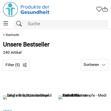
<
Startseite
Unsere Bestseller
240 Artikel
Sortieren
Filter (5)