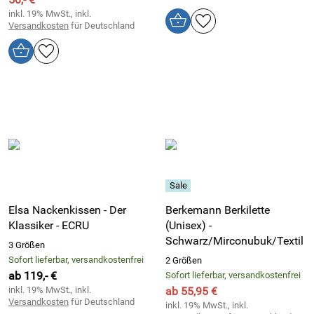
inkl. 19% MwSt., inkl.
Versandkosten
für Deutschland
Elsa Nackenkissen - Der
Berkemann Berkilette
Klassiker - ECRU
(Unisex) -
Schwarz/Mirconubuk/Textil
3 Größen
Sofort lieferbar, versandkostenfrei
2 Größen
ab 119,- €
Sofort lieferbar, versandkostenfrei
inkl. 19% MwSt., inkl.
ab 55,95 €
Versandkosten
für Deutschland
inkl. 19% MwSt., inkl.