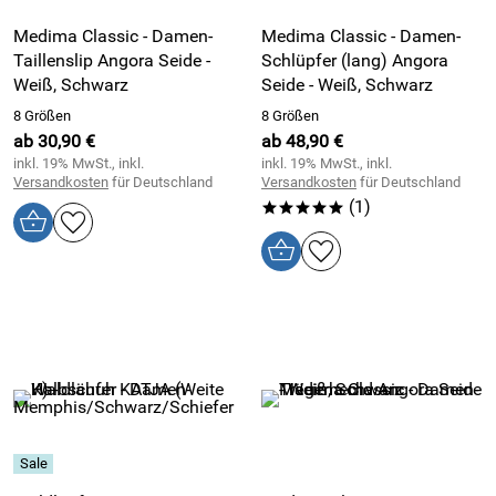
Medima Classic - Damen-
Medima Classic - Damen-
Taillenslip Angora Seide -
Schlüpfer (lang) Angora
Weiß, Schwarz
Seide - Weiß, Schwarz
8 Größen
8 Größen
ab 30,90 €
ab 48,90 €
inkl. 19% MwSt., inkl.
inkl. 19% MwSt., inkl.
Versandkosten
für Deutschland
Versandkosten
für Deutschland
(1)
*****