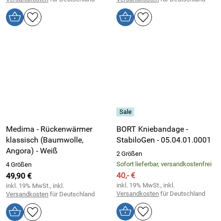
Medima - Rückenwärmer
BORT Kniebandage -
klassisch (Baumwolle,
StabiloGen - 05.04.01.0001
Angora) - Weiß
2 Größen
Sofort lieferbar, versandkostenfrei
4 Größen
40,- €
49,90 €
inkl. 19% MwSt., inkl.
inkl. 19% MwSt., inkl.
Versandkosten
für Deutschland
Versandkosten
für Deutschland