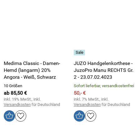
Medima Classic - Damen-
JUZO Handgelenkorthese -
Hemd (langarm) 20%
JuzoPro Manu RECHTS Gr.
Angora - Weiß, Schwarz
2 - 23.07.02.4023
10 Größen
Sofort lieferbar, versandkostenfrei
ab 85,50 €
50,- €
inkl. 19% MwSt., inkl.
inkl. 7% MwSt., inkl.
Versandkosten
für Deutschland
Versandkosten
für Deutschland