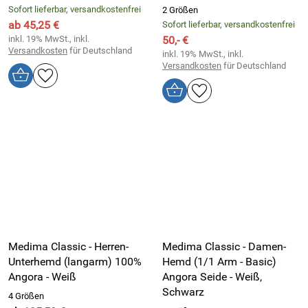
Sofort lieferbar, versandkostenfrei
2 Größen
ab 45,25 €
Sofort lieferbar, versandkostenfrei
inkl. 19% MwSt., inkl.
50,- €
Versandkosten
für Deutschland
inkl. 19% MwSt., inkl.
Versandkosten
für Deutschland
Medima Classic - Herren-
Medima Classic - Damen-
Unterhemd (langarm) 100%
Hemd (1/1 Arm - Basic)
Angora - Weiß
Angora Seide - Weiß,
Schwarz
4 Größen