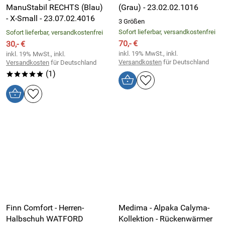
ManuStabil RECHTS (Blau)
(Grau) - 23.02.02.1016
- X-Small - 23.07.02.4016
3 Größen
Sofort lieferbar, versandkostenfrei
Sofort lieferbar, versandkostenfrei
70,- €
30,- €
inkl. 19% MwSt., inkl.
inkl. 19% MwSt., inkl.
Versandkosten
für Deutschland
Versandkosten
für Deutschland
(1)
*****
Finn Comfort - Herren-
Medima - Alpaka Calyma-
Halbschuh WATFORD
Kollektion - Rückenwärmer