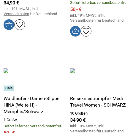
34,90 €
Sofort lieferbar, versandkostenfrei
inkl. 19% MwSt., inkl.
50,- €
Versandkosten
für Deutschland
inkl. 19% MwSt., inkl.
Versandkosten
für Deutschland
Waldläufer - Damen-Slipper
Reisekniestrümpfe - Medi
HINA (Weite H) -
Travel Women - SCHWARZ
Memphis/Schwarz
10 Größen
34,90 €
1 Größe
Sofort lieferbar, versandkostenfrei
inkl. 19% MwSt., inkl.
Versandkosten
für Deutschland
50,- €