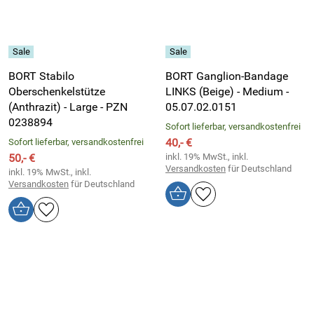
BORT Stabilo
BORT Ganglion-Bandage
Oberschenkelstütze
LINKS (Beige) - Medium -
(Anthrazit) - Large - PZN
05.07.02.0151
0238894
Sofort lieferbar, versandkostenfrei
40,- €
Sofort lieferbar, versandkostenfrei
50,- €
inkl. 19% MwSt., inkl.
Versandkosten
für Deutschland
inkl. 19% MwSt., inkl.
Versandkosten
für Deutschland