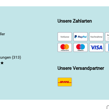
Unsere Zahlarten
ler
ungen (313)
**
Unsere Versandpartner