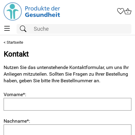
<
Startseite
Kontakt
Nutzen Sie das untenstehende Kontaktformular, um uns Ihr
Anliegen mitzuteilen. Sollten Sie Fragen zu Ihrer Bestellung
haben, geben Sie bitte Ihre Bestellnummer an.
Vorname
*
:
Nachname
*
: