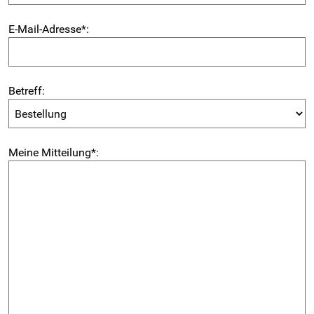
E-Mail-Adresse
*
:
Betreff:
Meine Mitteilung
*
: