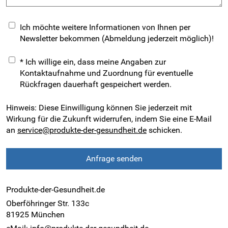
Ich möchte weitere Informationen von Ihnen per
Newsletter bekommen (Abmeldung jederzeit möglich)!
*
Ich willige ein, dass meine Angaben zur
Kontaktaufnahme und Zuordnung für eventuelle
Rückfragen dauerhaft gespeichert werden.
Hinweis: Diese Einwilligung können Sie jederzeit mit
Wirkung für die Zukunft widerrufen, indem Sie eine E-Mail
an
service@produkte-der-gesundheit.de
schicken.
Anfrage senden
Produkte-der-Gesundheit.de
Oberföhringer Str. 133c
81925 München