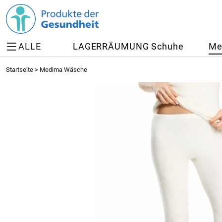
ALLE
LAGERRÄUMUNG Schuhe
Me
Startseite
>
Medima Wäsche