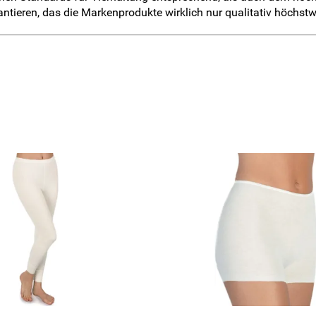
ntieren, das die Markenprodukte wirklich nur qualitativ höchs