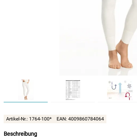
Artikel-Nr.:
1764-100*
EAN:
4009860784064
Beschreibung