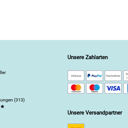
Unsere Zahlarten
ler
ungen (313)
**
Unsere Versandpartner