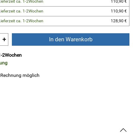
Lieferzeit ca. 1-2Wochen
110,90 €
Lieferzeit ca. 1-2Wochen
110,90 €
Lieferzeit ca. 1-2Wochen
128,90 €
+
In den Warenkorb
. 1-2Wochen
rung
 Rechnung möglich