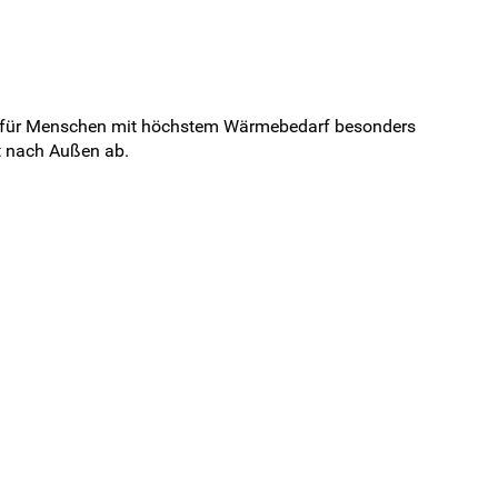
lb für Menschen mit höchstem Wärmebedarf besonders
t nach Außen ab.