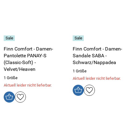
Finn Comfort - Damen-
Finn Comfort - Damen-
Pantolette PANAY-S
Sandale SABA -
(Classic-Soft) -
Schwarz/Nappadea
Velvet/Heaven
1 Größe
1 Größe
Aktuell leider nicht lieferbar.
Aktuell leider nicht lieferbar.