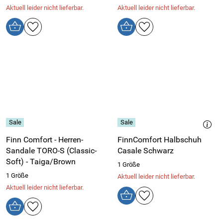
Aktuell leider nicht lieferbar.
Aktuell leider nicht lieferbar.
Finn Comfort - Herren-
FinnComfort Halbschuh
Sandale TORO-S (Classic-
Casale Schwarz
Soft) - Taiga/Brown
1 Größe
1 Größe
Aktuell leider nicht lieferbar.
Aktuell leider nicht lieferbar.