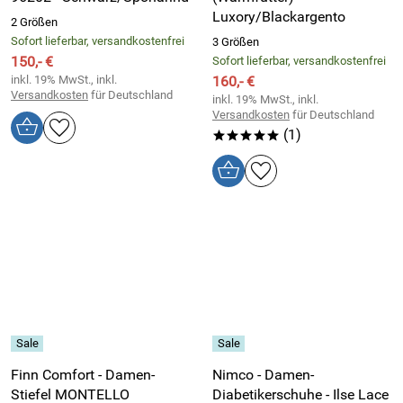
Luxory/Blackargento
2 Größen
Sofort lieferbar, versandkostenfrei
3 Größen
150,- €
Sofort lieferbar, versandkostenfrei
inkl. 19% MwSt., inkl.
160,- €
Versandkosten
für Deutschland
inkl. 19% MwSt., inkl.
Versandkosten
für Deutschland
(1)
*****
Finn Comfort - Damen-
Nimco - Damen-
Stiefel MONTELLO
Diabetikerschuhe - Ilse Lace