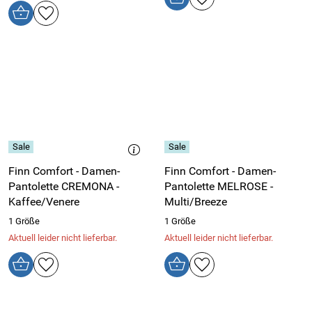
Finn Comfort - Damen-
Finn Comfort - Damen-
Pantolette CREMONA -
Pantolette MELROSE -
Kaffee/Venere
Multi/Breeze
1 Größe
1 Größe
Aktuell leider nicht lieferbar.
Aktuell leider nicht lieferbar.