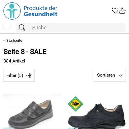
<
Startseite
Seite 8 - SALE
384 Artikel
Sortieren
Filter (5)