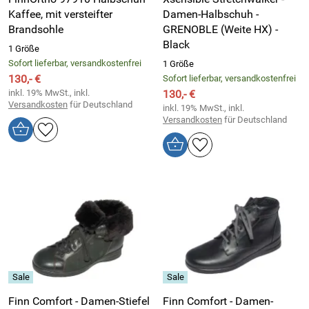
Kaffee, mit versteifter
Damen-Halbschuh -
Brandsohle
GRENOBLE (Weite HX) -
Black
1 Größe
Sofort lieferbar, versandkostenfrei
1 Größe
130,- €
Sofort lieferbar, versandkostenfrei
inkl. 19% MwSt., inkl.
130,- €
Versandkosten
für Deutschland
inkl. 19% MwSt., inkl.
Versandkosten
für Deutschland
Finn Comfort - Damen-Stiefel
Finn Comfort - Damen-