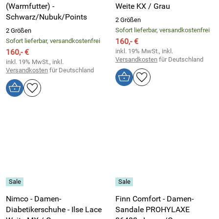
(Warmfutter) -
Weite KX / Grau
Schwarz/Nubuk/Points
2 Größen
Sofort lieferbar, versandkostenfrei
2 Größen
160,- €
Sofort lieferbar, versandkostenfrei
160,- €
inkl. 19% MwSt., inkl.
Versandkosten
für Deutschland
inkl. 19% MwSt., inkl.
Versandkosten
für Deutschland
Nimco - Damen-
Finn Comfort - Damen-
Diabetikerschuhe - Ilse Lace
Sandale PROHYLAXE