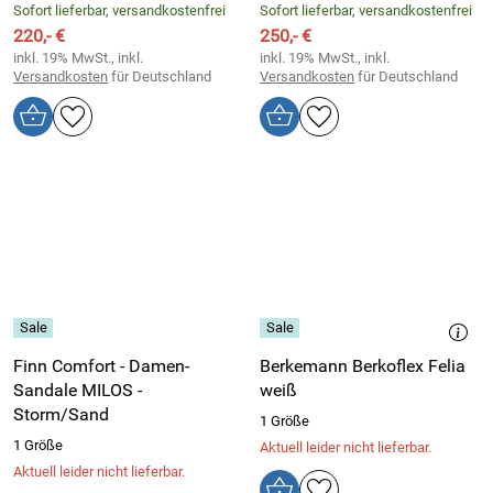
Sofort lieferbar, versandkostenfrei
Sofort lieferbar, versandkostenfrei
220,- €
250,- €
inkl. 19% MwSt., inkl.
inkl. 19% MwSt., inkl.
Versandkosten
für Deutschland
Versandkosten
für Deutschland
Finn Comfort - Damen-
Berkemann Berkoflex Felia
Sandale MILOS -
weiß
Storm/Sand
1 Größe
1 Größe
Aktuell leider nicht lieferbar.
Aktuell leider nicht lieferbar.