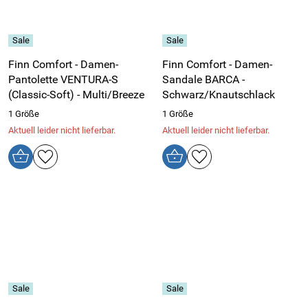
Finn Comfort - Damen-
Finn Comfort - Damen-
Pantolette VENTURA-S
Sandale BARCA -
(Classic-Soft) - Multi/Breeze
Schwarz/Knautschlack
1 Größe
1 Größe
Aktuell leider nicht lieferbar.
Aktuell leider nicht lieferbar.