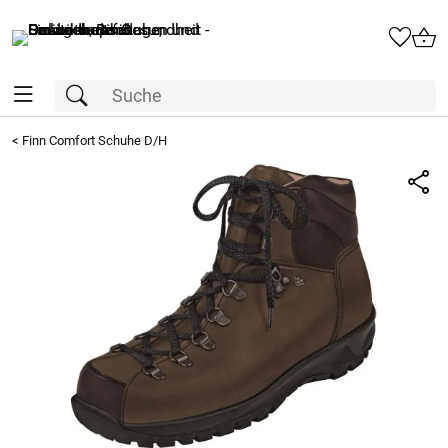
<
Finn Comfort Schuhe D/H