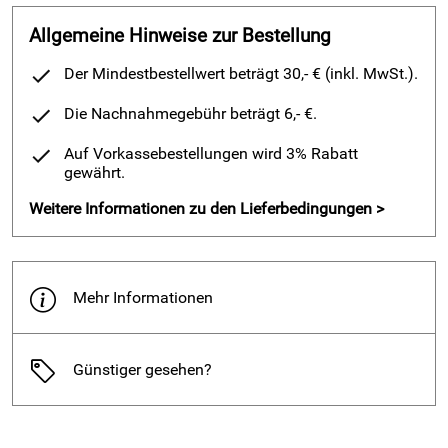
Allgemeine Hinweise zur Bestellung
Der Mindestbestellwert beträgt 30,- € (inkl. MwSt.).
Die Nachnahmegebühr beträgt 6,- €.
Auf Vorkassebestellungen wird 3% Rabatt
gewährt.
Weitere Informationen zu den Lieferbedingungen >
Mehr Informationen
Günstiger gesehen?