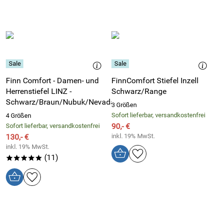
Finn Comfort - Damen- und
FinnComfort Stiefel Inzell
Herrenstiefel LINZ -
Schwarz/Range
Schwarz/Braun/Nubuk/Nevada
3 Größen
Sofort lieferbar, versandkostenfrei
4 Größen
90,- €
Sofort lieferbar, versandkostenfrei
130,- €
inkl. 19% MwSt.
inkl. 19% MwSt.
(11)
*****