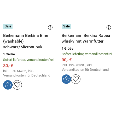
Berkemann Berkina Bine
Berkemann Berkina Rabea
(washable)
whisky mit Warmfutter
schwarz/Micronubuk
1 Größe
Sofort lieferbar, versandkostenfrei
1 Größe
30,- €
Sofort lieferbar, versandkostenfrei
30,- €
inkl. 19% MwSt., inkl.
Versandkosten
für Deutschland
inkl. 19% MwSt., inkl.
Versandkosten
für Deutschland