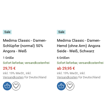
Medima Classic - Damen-
Medima Classic - Damen-
Schlüpfer (normal) 50%
Hemd (ohne Arm) Angora
Angora - Weiß
Seide - Weiß, Schwarz
1 Größe
6 Größen
Sofort lieferbar, versandkostenfrei
Sofort lieferbar, versandkostenfrei
29,75 €
ab 29,95 €
inkl. 19% MwSt., inkl.
inkl. 19% MwSt., inkl.
Versandkosten
für Deutschland
Versandkosten
für Deutschland