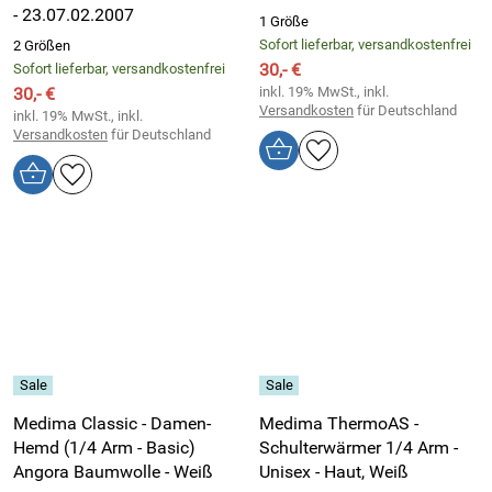
- 23.07.02.2007
1 Größe
Sofort lieferbar, versandkostenfrei
2 Größen
30,- €
Sofort lieferbar, versandkostenfrei
30,- €
inkl. 19% MwSt., inkl.
Versandkosten
für Deutschland
inkl. 19% MwSt., inkl.
Versandkosten
für Deutschland
Medima Classic - Damen-
Medima ThermoAS -
Hemd (1/4 Arm - Basic)
Schulterwärmer 1/4 Arm -
Angora Baumwolle - Weiß
Unisex - Haut, Weiß