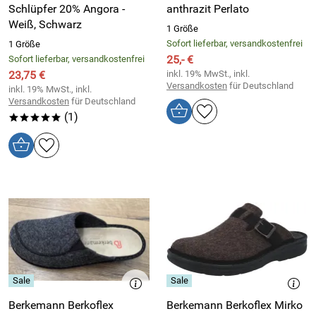
Schlüpfer 20% Angora -
anthrazit Perlato
Weiß, Schwarz
1 Größe
Sofort lieferbar, versandkostenfrei
1 Größe
25,- €
Sofort lieferbar, versandkostenfrei
23,75 €
inkl. 19% MwSt., inkl.
Versandkosten
für Deutschland
inkl. 19% MwSt., inkl.
Versandkosten
für Deutschland
(1)
*****
Berkemann Berkoflex
Berkemann Berkoflex Mirko