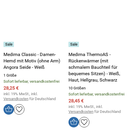
Medima Classic - Damen-
Medima ThermoAS -
Hemd mit Motiv (ohne Arm)
Rückenwärmer (mit
Angora Seide - Weiß
schmalem Bauchteil für
bequemes Sitzen) - Weiß,
1 Größe
Haut, Hellgrau, Schwarz
Sofort lieferbar, versandkostenfrei
28,25 €
10 Größen
inkl. 19% MwSt., inkl.
Sofort lieferbar, versandkostenfrei
Versandkosten
für Deutschland
28,45 €
inkl. 19% MwSt., inkl.
Versandkosten
für Deutschland