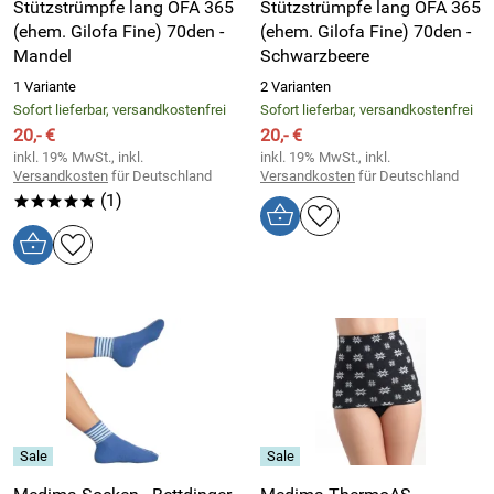
Stützstrümpfe lang OFA 365
Stützstrümpfe lang OFA 365
(ehem. Gilofa Fine) 70den -
(ehem. Gilofa Fine) 70den -
Mandel
Schwarzbeere
1 Variante
2 Varianten
Sofort lieferbar, versandkostenfrei
Sofort lieferbar, versandkostenfrei
20,- €
20,- €
inkl. 19% MwSt., inkl.
inkl. 19% MwSt., inkl.
Versandkosten
für Deutschland
Versandkosten
für Deutschland
(1)
*****