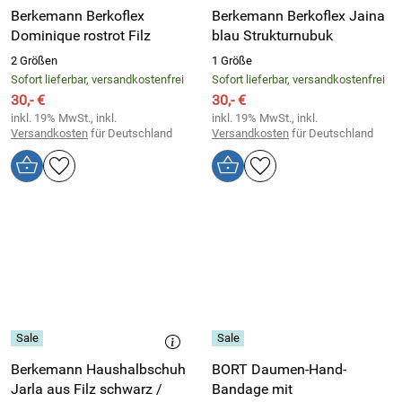
Berkemann Berkoflex
Berkemann Berkoflex Jaina
Dominique rostrot Filz
blau Strukturnubuk
2 Größen
1 Größe
Sofort lieferbar, versandkostenfrei
Sofort lieferbar, versandkostenfrei
30,- €
30,- €
inkl. 19% MwSt., inkl.
inkl. 19% MwSt., inkl.
Versandkosten
für Deutschland
Versandkosten
für Deutschland
Berkemann Haushalbschuh
BORT Daumen-Hand-
Jarla aus Filz schwarz /
Bandage mit