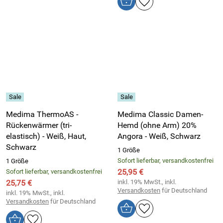
Medima ThermoAS -
Medima Classic Damen-
Rückenwärmer (tri-
Hemd (ohne Arm) 20%
elastisch) - Weiß, Haut,
Angora - Weiß, Schwarz
Schwarz
1 Größe
Sofort lieferbar, versandkostenfrei
1 Größe
25,95 €
Sofort lieferbar, versandkostenfrei
25,75 €
inkl. 19% MwSt., inkl.
Versandkosten
für Deutschland
inkl. 19% MwSt., inkl.
Versandkosten
für Deutschland