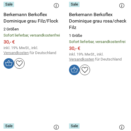
Berkemann Berkoflex
Berkemann Berkoflex
Dominique grau Filz/Flock
Dominique grau rosa/check
Filz
2 Größen
Sofort lieferbar, versandkostenfrei
1 Größe
30,- €
Sofort lieferbar, versandkostenfrei
inkl. 19% MwSt., inkl.
30,- €
Versandkosten
für Deutschland
inkl. 19% MwSt., inkl.
Versandkosten
für Deutschland