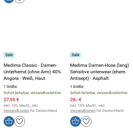
Medima Classic - Damen-
Medima Damen-Hose (lang)
Unterhemd (ohne Arm) 40%
Sensitive unterwear (ehem.
Angora - Weiß, Haut
Antisept) - Asphalt
1 Größe
1 Größe
Sofort lieferbar, versandkostenfrei
Sofort lieferbar, versandkostenfrei
27,95 €
28,- €
inkl. 19% MwSt., inkl.
inkl. 19% MwSt., inkl.
Versandkosten
für Deutschland
Versandkosten
für Deutschland