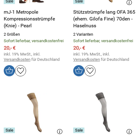
mJ-1 Metropole
Stützstrümpfe lang OFA 365
Kompressionsstrümpfe
(ehem. Gilofa Fine) 70den -
(Knie) - Pearl
Haselnuss
2 Größen
2 Varianten
Sofort lieferbar, versandkostenfrei
Sofort lieferbar, versandkostenfrei
20,- €
20,- €
inkl. 19% MwSt., inkl.
inkl. 19% MwSt., inkl.
Versandkosten
für Deutschland
Versandkosten
für Deutschland