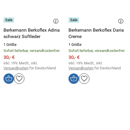
Berkemann Berkoflex Adina
Berkemann Berkoflex Daria
schwarz Softleder
Creme
1 Größe
1 Größe
Sofort lieferbar, versandkostenfrei
Sofort lieferbar, versandkostenfrei
30,- €
30,- €
inkl. 19% MwSt., inkl.
inkl. 19% MwSt., inkl.
Versandkosten
für Deutschland
Versandkosten
für Deutschland