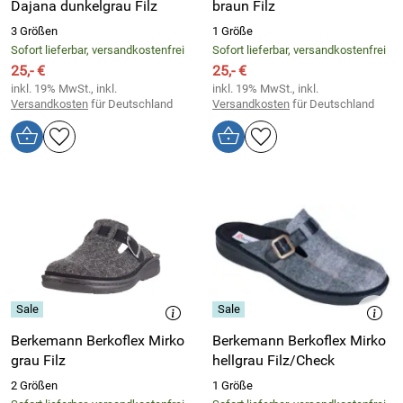
Dajana dunkelgrau Filz
braun Filz
3 Größen
1 Größe
Sofort lieferbar, versandkostenfrei
Sofort lieferbar, versandkostenfrei
25,- €
25,- €
inkl. 19% MwSt., inkl.
inkl. 19% MwSt., inkl.
Versandkosten
für Deutschland
Versandkosten
für Deutschland
Berkemann Berkoflex Mirko
Berkemann Berkoflex Mirko
grau Filz
hellgrau Filz/Check
2 Größen
1 Größe