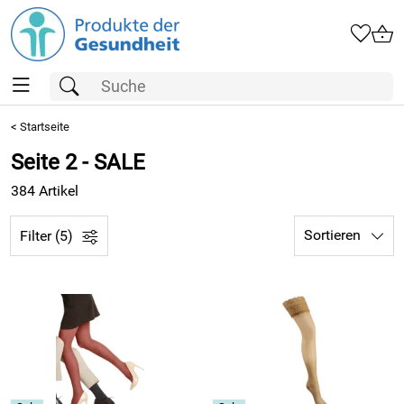
<
Startseite
Seite 2 - SALE
384 Artikel
Sortieren
Filter (5)