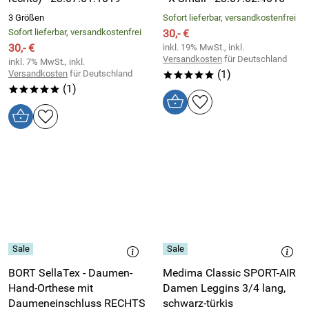
3 Größen
Sofort lieferbar, versandkostenfrei
Sofort lieferbar, versandkostenfrei
30,- €
30,- €
inkl. 19% MwSt., inkl.
Versandkosten
für Deutschland
inkl. 7% MwSt., inkl.
(1)
Versandkosten
für Deutschland
*****
(1)
*****
BORT SellaTex - Daumen-
Medima Classic SPORT-AIR
Hand-Orthese mit
Damen Leggins 3/4 lang,
Daumeneinschluss RECHTS
schwarz-türkis