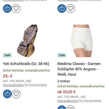
Yeti Schuhkralle (Gr. 38-46)
Medima Classic - Damen-
Schlüpfer 40% Angora -
Sofort lieferbar, versandkostenfrei
Weiß, Haut
25,- €
inkl. 19% MwSt., inkl.
2 Größen
Versandkosten
für Deutschland
Sofort lieferbar, versandkostenfrei
ab 25,25 €
inkl. 19% MwSt., inkl.
Versandkosten
für Deutschland