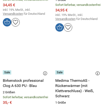
34,45 €
Sofort lieferbar, versandkostenfrei
inkl. 19% MwSt., inkl.
34,95 €
Versandkosten
für Deutschland
inkl. 19% MwSt., inkl.
Versandkosten
für Deutschland
Birkenstock professional
Medima ThermoAS -
Clog A 630 PU - Blau
Rückenwärmer (mit
Klettverschluss) - Weiß,
2 Größen
Schwarz
Sofort lieferbar, versandkostenfrei
35,- €
1 Größe