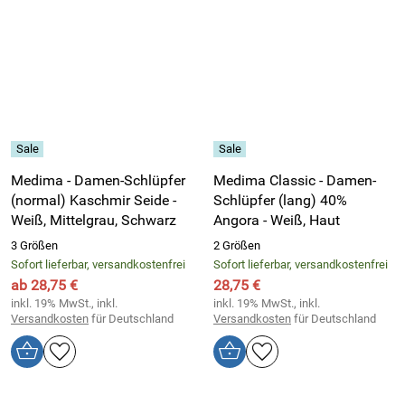
Medima - Damen-Schlüpfer
Medima Classic - Damen-
(normal) Kaschmir Seide -
Schlüpfer (lang) 40%
Weiß, Mittelgrau, Schwarz
Angora - Weiß, Haut
3 Größen
2 Größen
Sofort lieferbar, versandkostenfrei
Sofort lieferbar, versandkostenfrei
ab 28,75 €
28,75 €
inkl. 19% MwSt., inkl.
inkl. 19% MwSt., inkl.
Versandkosten
für Deutschland
Versandkosten
für Deutschland