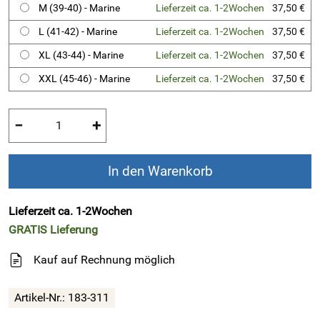
M (39-40) - Marine
Lieferzeit ca. 1-2Wochen
37,50 €
L (41-42) - Marine
Lieferzeit ca. 1-2Wochen
37,50 €
XL (43-44) - Marine
Lieferzeit ca. 1-2Wochen
37,50 €
XXL (45-46) - Marine
Lieferzeit ca. 1-2Wochen
37,50 €
−
+
In den Warenkorb
Lieferzeit ca. 1-2Wochen
GRATIS
Lieferung
Kauf auf Rechnung möglich
Artikel-Nr.:
183-311