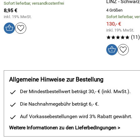
LINZ - Schwar
Sofort lieferbar, versandkostenfrei
8,95 €
4 Größen
inkl. 19% MwSt.
Sofort lieferbar, v
130,- €
inkl. 19% MwSt.
(11)
*****
Allgemeine Hinweise zur Bestellung
Der Mindestbestellwert beträgt 30,- € (inkl. MwSt.).
Die Nachnahmegebühr beträgt 6,- €.
Auf Vorkassebestellungen wird 3% Rabatt gewährt.
Weitere Informationen zu den Lieferbedingungen >