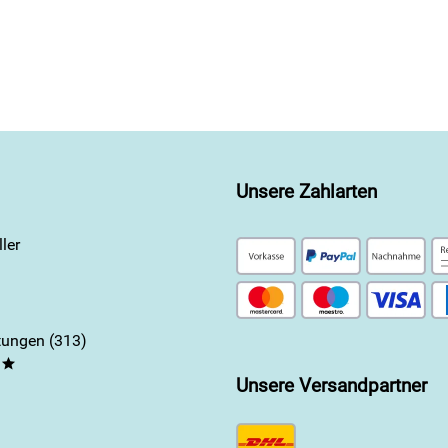
Unsere Zahlarten
ler
ungen (313)
**
Unsere Versandpartner