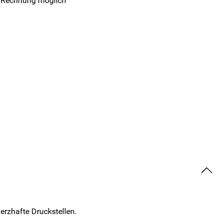
 Rechnung möglich
erzhafte Druckstellen.