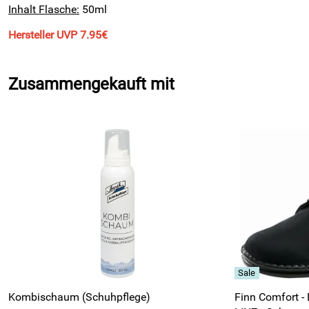
Inhalt Flasche:
50ml
Hersteller UVP 7.95€
Zusammengekauft mit
Kombischaum (Schuhpflege)
Finn Comfort -