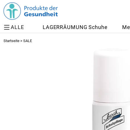
ALLE
LAGERRÄUMUNG Schuhe
Me
Startseite
>
SALE