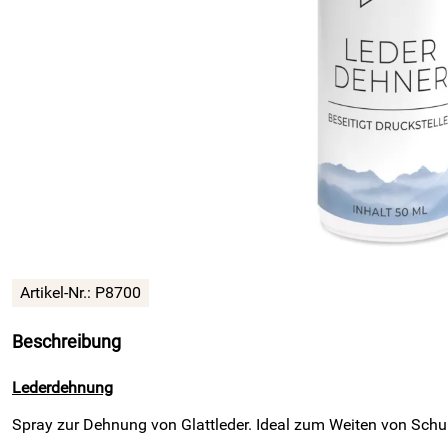
Artikel-Nr.: P8700
Beschreibung
Lederdehnung
Spray zur Dehnung von Glattleder. Ideal zum Weiten von Schuh