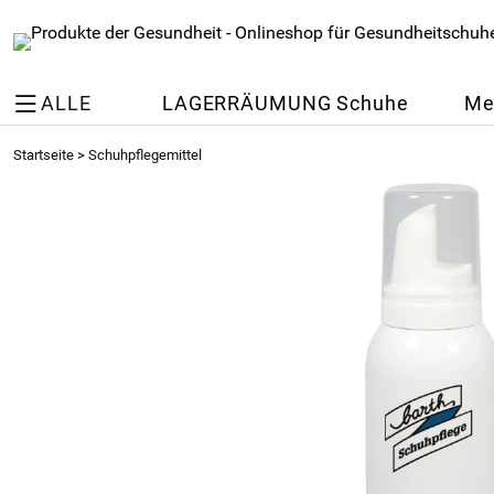
ALLE
LAGERRÄUMUNG Schuhe
Me
Startseite
>
Schuhpflegemittel