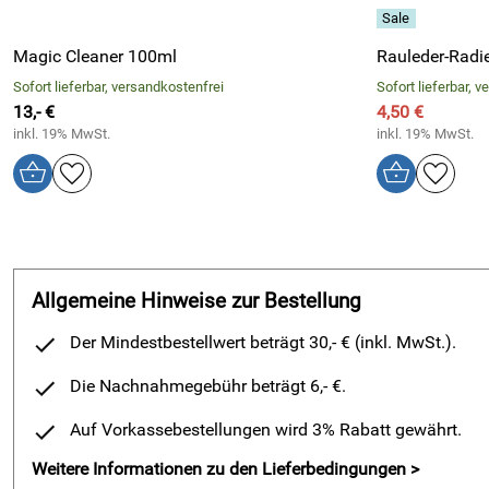
Magic Cleaner 100ml
Rauleder-Rad
Sofort lieferbar, versandkostenfrei
Sofort lieferbar, 
13,- €
4,50 €
inkl. 19% MwSt.
inkl. 19% MwSt.
Allgemeine Hinweise zur Bestellung
Der Mindestbestellwert beträgt 30,- € (inkl. MwSt.).
Die Nachnahmegebühr beträgt 6,- €.
Auf Vorkassebestellungen wird 3% Rabatt gewährt.
Weitere Informationen zu den Lieferbedingungen >