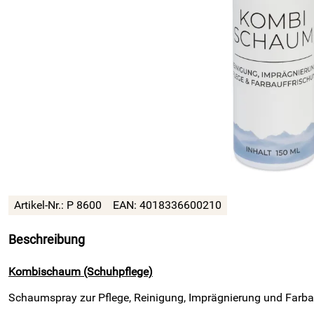
Artikel-Nr.: P 8600
EAN: 4018336600210
Beschreibung
Kombischaum (Schuhpflege)
Schaumspray zur Pflege, Reinigung, Imprägnierung und Farba