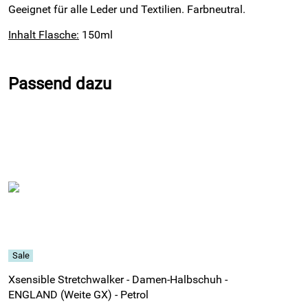
Geeignet für alle Leder und Textilien. Farbneutral.
Inhalt Flasche:
150ml
Passend dazu
Xsensible Stretchwalker - Damen-Halbschuh -
ENGLAND (Weite GX) - Petrol