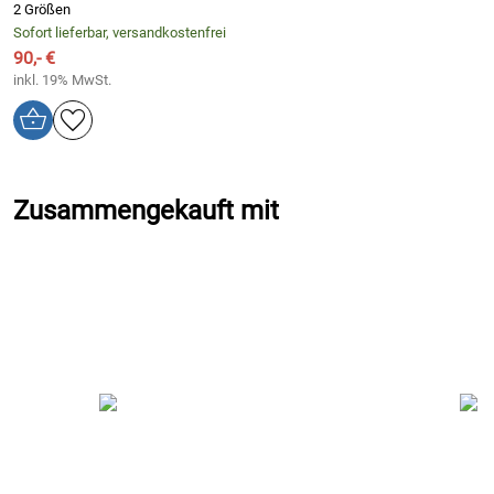
2 Größen
Sofort lieferbar, versandkostenfrei
90,- €
inkl. 19% MwSt.
Zusammengekauft mit