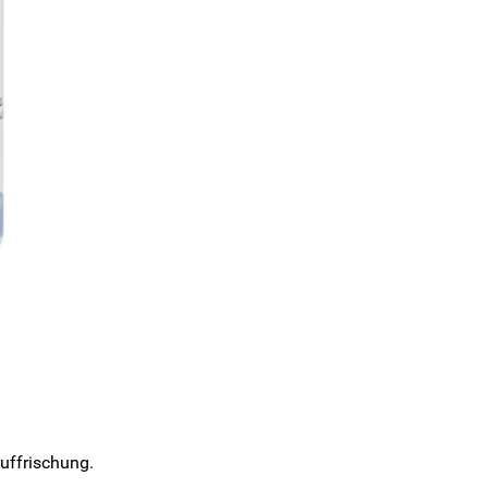
uffrischung.