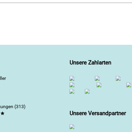
Unsere Zahlarten
ler
ungen (313)
Unsere Versandpartner
**