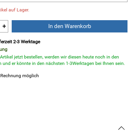
ikel auf Lager.
+
In den Warenkorb
ferzeit 2-3 Werktage
rung
rtikel jetzt bestellen, werden wir diesen heute noch in den
 und er könnte in den nächsten 1-3Werktagen bei Ihnen sein.
 Rechnung möglich