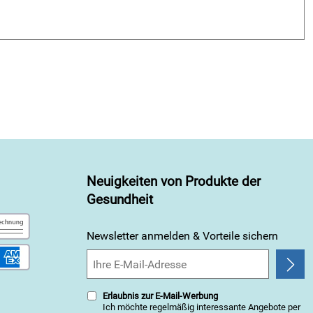
Neuigkeiten von Produkte der
Gesundheit
Newsletter anmelden & Vorteile sichern
Erlaubnis zur E-Mail-Werbung
Ich möchte regelmäßig interessante Angebote per