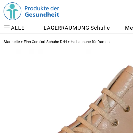
ALLE
LAGERRÄUMUNG Schuhe
Me
Startseite
>
Finn Comfort Schuhe D/H
>
Halbschuhe für Damen