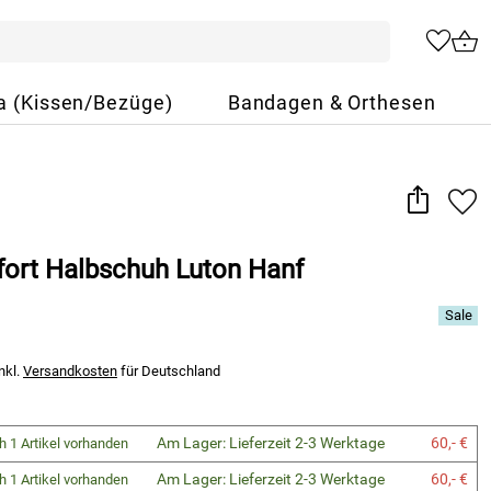
a (Kissen/Bezüge)
Bandagen & Orthesen
ort Halbschuh Luton Hanf
nkl.
Versandkosten
für Deutschland
Am Lager: Lieferzeit 2-3 Werktage
60,- €
h 1 Artikel vorhanden
Am Lager: Lieferzeit 2-3 Werktage
60,- €
h 1 Artikel vorhanden