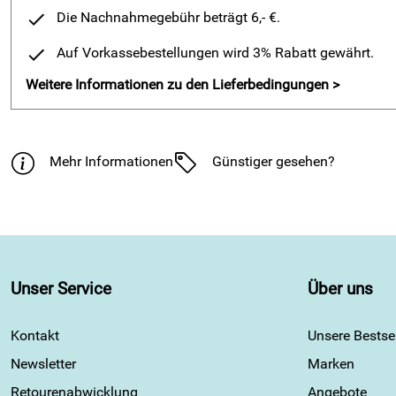
Die Nachnahmegebühr beträgt 6,- €.
Auf Vorkassebestellungen wird 3% Rabatt gewährt.
Weitere Informationen zu den Lieferbedingungen >
Mehr Informationen
Günstiger gesehen?
Unser Service
Über uns
Kontakt
Unsere Bestsel
Newsletter
Marken
Retourenabwicklung
Angebote