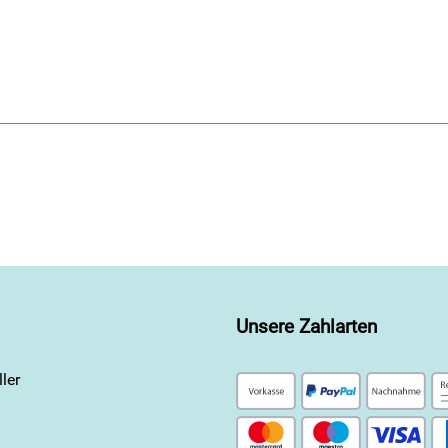
Unsere Zahlarten
ler