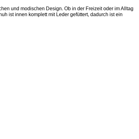
ichen und modischen Design. Ob in der Freizeit oder im Alltag
 ist innen komplett mit Leder gefüttert, dadurch ist ein