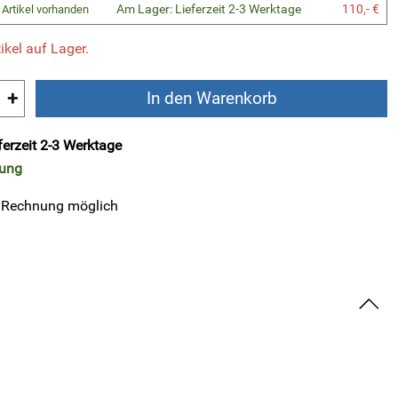
Am Lager: Lieferzeit 2-3 Werktage
110,- €
 Artikel vorhanden
ikel auf Lager.
+
In den Warenkorb
ferzeit 2-3 Werktage
rung
 Rechnung möglich