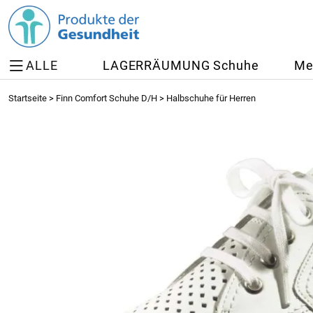
ALLE
LAGERRÄUMUNG Schuhe
Me
Startseite
>
Finn Comfort Schuhe D/H
>
Halbschuhe für Herren