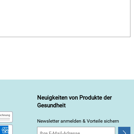
Neuigkeiten von Produkte der
Gesundheit
Newsletter anmelden & Vorteile sichern