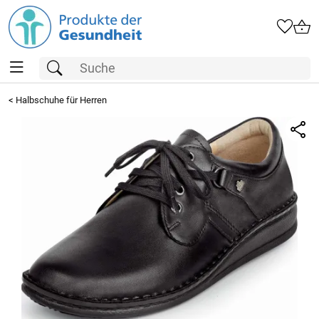
<
Halbschuhe für Herren