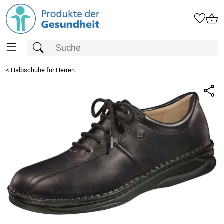
<
Halbschuhe für Herren