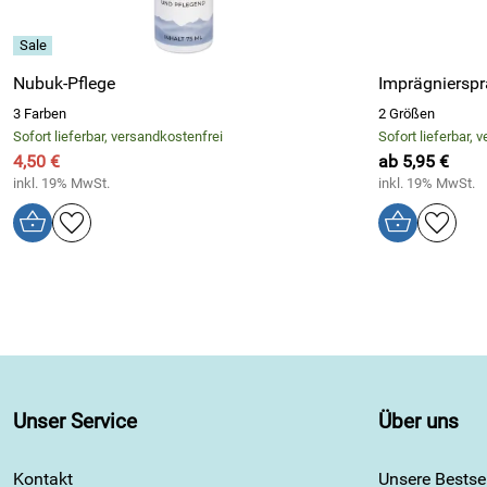
Nubuk-Pflege
Imprägnierspr
3 Farben
2 Größen
Sofort lieferbar, versandkostenfrei
Sofort lieferbar, 
4,50 €
ab 5,95 €
inkl. 19% MwSt.
inkl. 19% MwSt.
Unser Service
Über uns
Kontakt
Unsere Bestsel