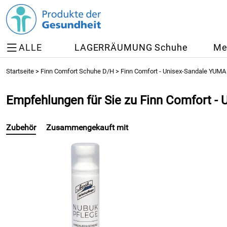
ALLE
LAGERRÄUMUNG Schuhe
Me
Startseite
>
Finn Comfort Schuhe D/H
>
Finn Comfort - Unisex-Sandale YUMA
Empfehlungen für Sie zu Finn Comfort -
Zubehör
Zusammengekauft mit