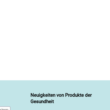
Neuigkeiten von Produkte der
Gesundheit