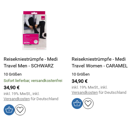
Reisekniestrümpfe - Medi
Reisekniestrümpfe - Medi
Travel Men - SCHWARZ
Travel Women - CARAMEL
10 Größen
10 Größen
Sofort lieferbar, versandkostenfrei
34,90 €
34,90 €
inkl. 19% MwSt., inkl.
Versandkosten
für Deutschland
inkl. 19% MwSt., inkl.
Versandkosten
für Deutschland