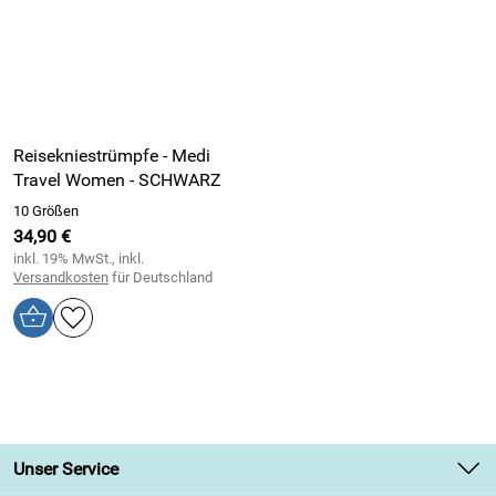
Reisekniestrümpfe - Medi
Travel Women - SCHWARZ
10 Größen
34,90 €
inkl. 19% MwSt., inkl.
Versandkosten
für Deutschland
Unser Service