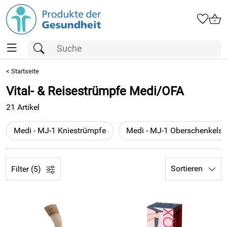
<
Startseite
Vital- & Reisestrümpfe Medi/OFA
21 Artikel
Medi - MJ-1 Kniestrümpfe
Sortieren
Filter (5)