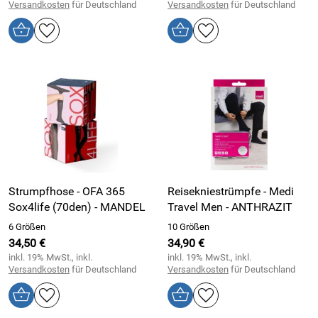
Versandkosten
für Deutschland
Versandkosten
für Deutschland
Strumpfhose - OFA 365
Reisekniestrümpfe - Medi
Sox4life (70den) - MANDEL
Travel Men - ANTHRAZIT
6 Größen
10 Größen
34,50 €
34,90 €
inkl. 19% MwSt., inkl.
inkl. 19% MwSt., inkl.
Versandkosten
für Deutschland
Versandkosten
für Deutschland