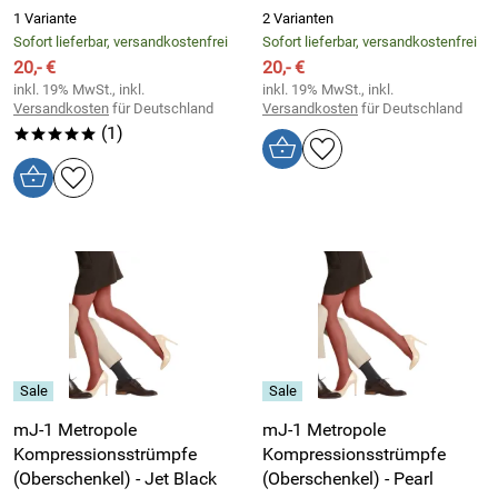
1 Variante
2 Varianten
Sofort lieferbar, versandkostenfrei
Sofort lieferbar, versandkostenfrei
20,- €
20,- €
inkl. 19% MwSt., inkl.
inkl. 19% MwSt., inkl.
Versandkosten
für Deutschland
Versandkosten
für Deutschland
(1)
*****
mJ-1 Metropole
mJ-1 Metropole
Kompressionsstrümpfe
Kompressionsstrümpfe
(Oberschenkel) - Jet Black
(Oberschenkel) - Pearl