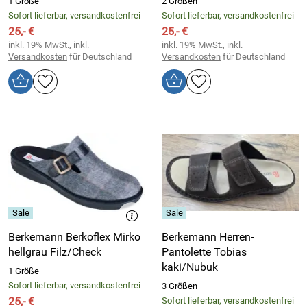
1 Größe
2 Größen
Sofort lieferbar, versandkostenfrei
Sofort lieferbar, versandkostenfrei
25,- €
25,- €
inkl. 19% MwSt., inkl.
inkl. 19% MwSt., inkl.
Versandkosten
für Deutschland
Versandkosten
für Deutschland
Berkemann Berkoflex Mirko
Berkemann Herren-
hellgrau Filz/Check
Pantolette Tobias
kaki/Nubuk
1 Größe
Sofort lieferbar, versandkostenfrei
3 Größen
25,- €
Sofort lieferbar, versandkostenfrei