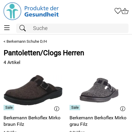
<
Berkemann Schuhe D/H
Pantoletten/Clogs Herren
4 Artikel
Berkemann Berkoflex Mirko
Berkemann Berkoflex Mirko
braun Filz
grau Filz