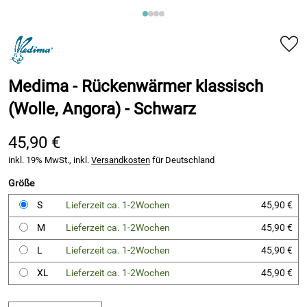
Medima - Rückenwärmer klassisch
(Wolle, Angora) - Schwarz
45,90 €
inkl. 19% MwSt., inkl.
Versandkosten
für Deutschland
Größe
S
Lieferzeit ca. 1-2Wochen
45,90 €
M
Lieferzeit ca. 1-2Wochen
45,90 €
L
Lieferzeit ca. 1-2Wochen
45,90 €
XL
Lieferzeit ca. 1-2Wochen
45,90 €