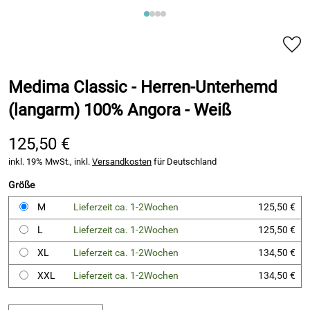
Medima Classic - Herren-Unterhemd
(langarm) 100% Angora - Weiß
125,50 €
inkl. 19% MwSt., inkl.
Versandkosten
für Deutschland
Größe
M
Lieferzeit ca. 1-2Wochen
125,50 €
L
Lieferzeit ca. 1-2Wochen
125,50 €
XL
Lieferzeit ca. 1-2Wochen
134,50 €
XXL
Lieferzeit ca. 1-2Wochen
134,50 €