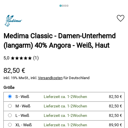
Medima Classic - Damen-Unterhemd
(langarm) 40% Angora - Weiß, Haut
5,0
(1)
*****
82,50 €
inkl. 19% MwSt., inkl.
Versandkosten
für Deutschland
Größe
S - Weiß
Lieferzeit ca. 1-2Wochen
82,50 €
M - Weiß
Lieferzeit ca. 1-2Wochen
82,50 €
L - Weiß
Lieferzeit ca. 1-2Wochen
82,50 €
XL - Weiß
Lieferzeit ca. 1-2Wochen
89,90 €