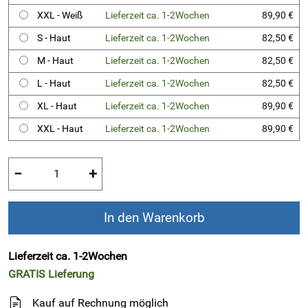
XXL - Weiß
Lieferzeit ca. 1-2Wochen
89,90 €
S - Haut
Lieferzeit ca. 1-2Wochen
82,50 €
M - Haut
Lieferzeit ca. 1-2Wochen
82,50 €
L - Haut
Lieferzeit ca. 1-2Wochen
82,50 €
XL - Haut
Lieferzeit ca. 1-2Wochen
89,90 €
XXL - Haut
Lieferzeit ca. 1-2Wochen
89,90 €
−
+
In den Warenkorb
Lieferzeit ca. 1-2Wochen
GRATIS
Lieferung
Kauf auf Rechnung möglich