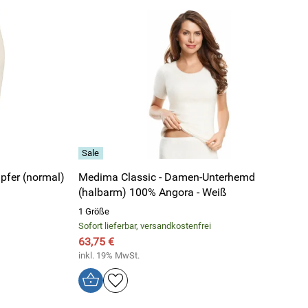
pfer (normal)
Medima Classic - Damen-Unterhemd
(halbarm) 100% Angora - Weiß
1 Größe
Sofort lieferbar, versandkostenfrei
63,75 €
inkl. 19% MwSt.