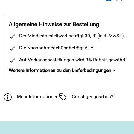
Allgemeine Hinweise zur Bestellung
Der Mindestbestellwert beträgt 30,- € (inkl. MwSt.).
Die Nachnahmegebühr beträgt 6,- €.
Auf Vorkassebestellungen wird 3% Rabatt gewährt.
Weitere Informationen zu den Lieferbedingungen >
Mehr Informationen
Günstiger gesehen?