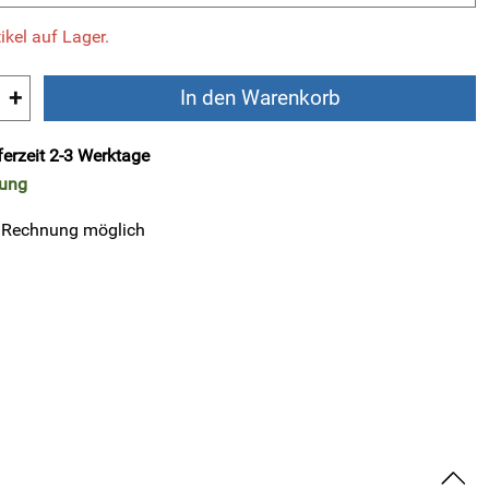
ikel auf Lager.
+
In den Warenkorb
ferzeit 2-3 Werktage
rung
 Rechnung möglich