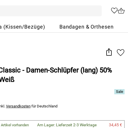
a (Kissen/Bezüge)
Bandagen & Orthesen
lassic - Damen-Schlüpfer (lang) 50%
 Weiß
nkl.
Versandkosten
für Deutschland
Am Lager: Lieferzeit 2-3 Werktage
34,45 €
 Artikel vorhanden