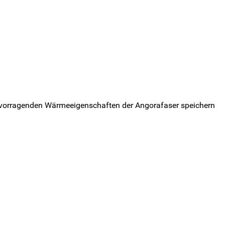
ervorragenden Wärmeeigenschaften der Angorafaser speichern