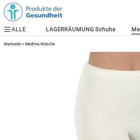
ALLE
LAGERRÄUMUNG Schuhe
Me
Startseite
>
Medima Wäsche