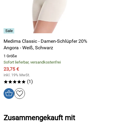
Medima Classic - Damen-Schlüpfer 20%
Angora - Weiß, Schwarz
1 Größe
Sofort lieferbar, versandkostenfrei
23,75 €
inkl. 19% MwSt.
(1)
*****
Zusammengekauft mit