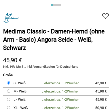
Medima Classic - Damen-Hemd (ohne
Arm - Basic) Angora Seide - Weiß,
Schwarz
45,90 €
inkl. 19% MwSt., inkl.
Versandkosten
für Deutschland
Größe
S - Weiß
Lieferzeit ca. 1-2Wochen
45,90 €
M - Weiß
Lieferzeit ca. 1-2Wochen
45,90 €
L - Weiß
Lieferzeit ca. 1-2Wochen
45,90 €
XL - Weiß
Lieferzeit ca. 1-2Wochen
50,90 €