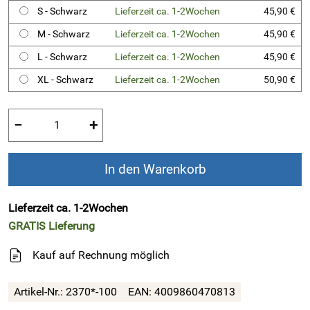
S - Schwarz
Lieferzeit ca. 1-2Wochen
45,90 €
M - Schwarz
Lieferzeit ca. 1-2Wochen
45,90 €
L - Schwarz
Lieferzeit ca. 1-2Wochen
45,90 €
XL - Schwarz
Lieferzeit ca. 1-2Wochen
50,90 €
−
+
In den Warenkorb
Lieferzeit ca. 1-2Wochen
GRATIS
Lieferung
Kauf auf Rechnung möglich
Artikel-Nr.:
2370*-100
EAN:
4009860470813