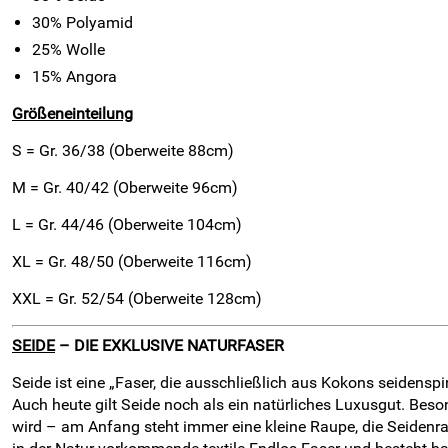
30% Polyamid
25% Wolle
15% Angora
Größeneinteilung
S = Gr. 36/38 (Oberweite 88cm)
M = Gr. 40/42 (Oberweite 96cm)
L = Gr. 44/46 (Oberweite 104cm)
XL = Gr. 48/50 (Oberweite 116cm)
XXL = Gr. 52/54 (Oberweite 128cm)
SEIDE
– DIE EXKLUSIVE NATURFASER
Seide ist eine „Faser, die ausschließlich aus Kokons seiden
Auch heute gilt Seide noch als ein natürliches Luxusgut. Beso
wird – am Anfang steht immer eine kleine Raupe, die Seidenra