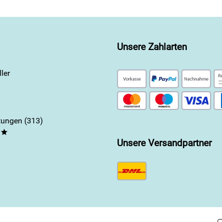
Unsere Zahlarten
ler
ungen (313)
**
Unsere Versandpartner