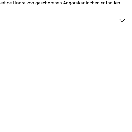
twertige Haare von geschorenen Angorakaninchen enthalten.