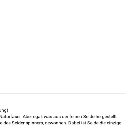
ung).
aturfaser. Aber egal, was aus der feinen Seide hergestellt
e des Seidenspinners, gewonnen. Dabei ist Seide die einzige