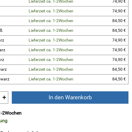
Lieferzeit ca. 1-2Wochen
74,90 €
Lieferzeit ca. 1-2Wochen
74,90 €
Lieferzeit ca. 1-2Wochen
84,50 €
iß
Lieferzeit ca. 1-2Wochen
84,50 €
arz
Lieferzeit ca. 1-2Wochen
74,90 €
arz
Lieferzeit ca. 1-2Wochen
74,90 €
arz
Lieferzeit ca. 1-2Wochen
74,90 €
warz
Lieferzeit ca. 1-2Wochen
84,50 €
hwarz
Lieferzeit ca. 1-2Wochen
84,50 €
+
In den Warenkorb
. 1-2Wochen
rung