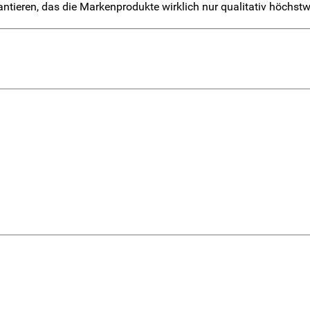
ntieren, das die Markenprodukte wirklich nur qualitativ höchs