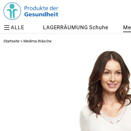
ALLE
LAGERRÄUMUNG Schuhe
Me
Startseite
>
Medima Wäsche