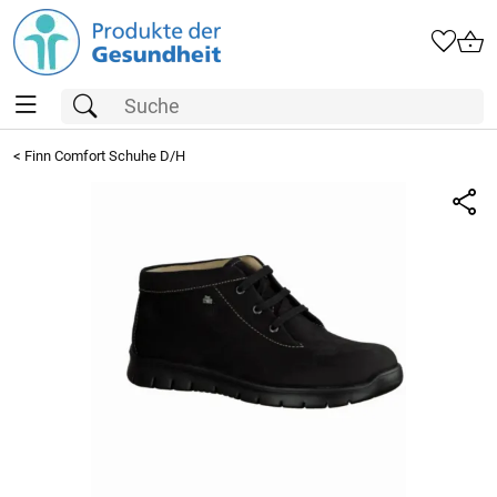
<
Finn Comfort Schuhe D/H