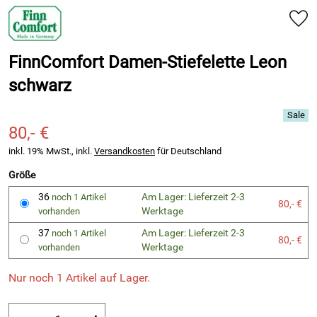
FinnComfort Damen-Stiefelette Leon
schwarz
80,- €
inkl. 19% MwSt., inkl.
Versandkosten
für Deutschland
Größe
36
Am Lager: Lieferzeit 2-3
noch 1 Artikel
80,- €
Werktage
vorhanden
37
Am Lager: Lieferzeit 2-3
noch 1 Artikel
80,- €
Werktage
vorhanden
Nur noch 1 Artikel auf Lager.