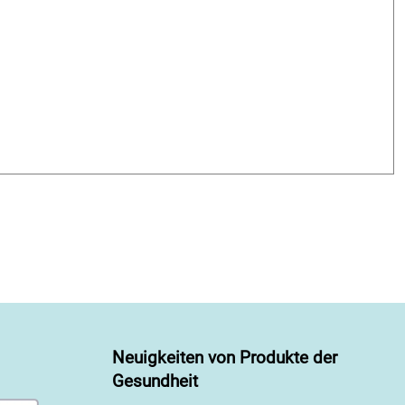
Neuigkeiten von Produkte der
Gesundheit