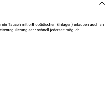
 ein Tausch mit orthopädischen Einlagen) erlauben auch an
itenregulierung sehr schnell jederzeit möglich.