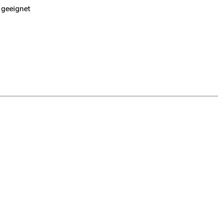
 geeignet