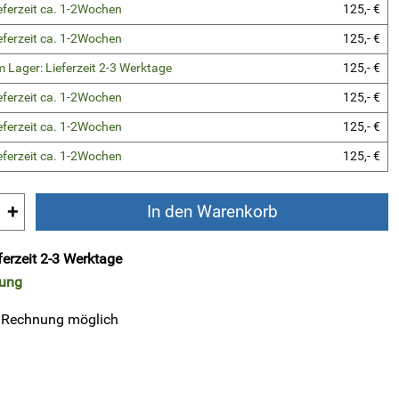
eferzeit ca. 1-2Wochen
125,- €
eferzeit ca. 1-2Wochen
125,- €
 Lager: Lieferzeit 2-3 Werktage
125,- €
eferzeit ca. 1-2Wochen
125,- €
eferzeit ca. 1-2Wochen
125,- €
eferzeit ca. 1-2Wochen
125,- €
+
In den Warenkorb
ferzeit 2-3 Werktage
rung
 Rechnung möglich