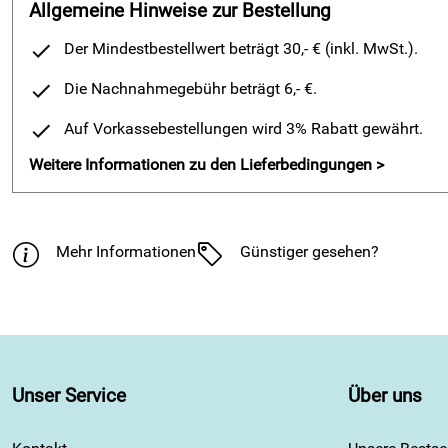
Allgemeine Hinweise zur Bestellung
Der Mindestbestellwert beträgt 30,- € (inkl. MwSt.).
Die Nachnahmegebühr beträgt 6,- €.
Auf Vorkassebestellungen wird 3% Rabatt gewährt.
Weitere Informationen zu den Lieferbedingungen >
Mehr Informationen
Günstiger gesehen?
Unser Service
Über uns