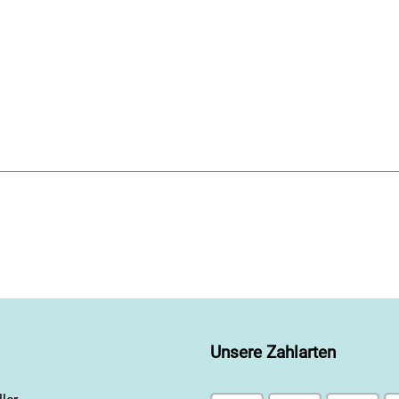
Unsere Zahlarten