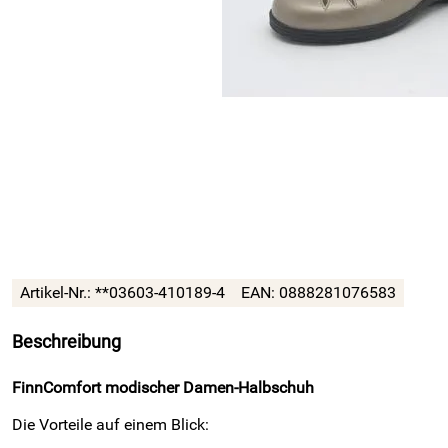
Artikel-Nr.:
**03603-410189-4
EAN:
0888281076583
Beschreibung
FinnComfort modischer Damen-Halbschuh
Die Vorteile auf einem Blick: