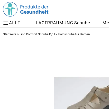
ALLE
LAGERRÄUMUNG Schuhe
Me
Startseite
>
Finn Comfort Schuhe D/H
>
Halbschuhe für Damen