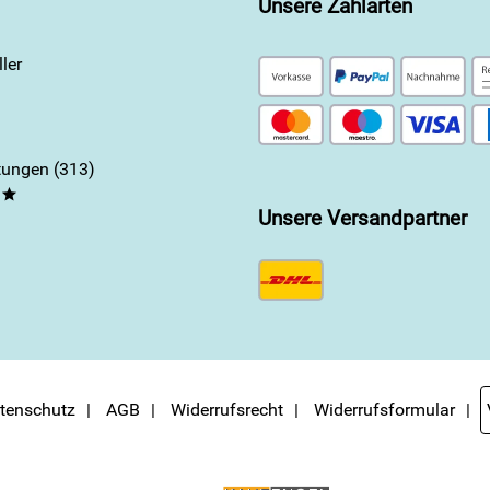
Unsere Zahlarten
ler
ungen (313)
**
Unsere Versandpartner
tenschutz
AGB
Widerrufsrecht
Widerrufsformular