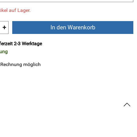
ikel auf Lager.
+
In den Warenkorb
ferzeit 2-3 Werktage
rung
 Rechnung möglich