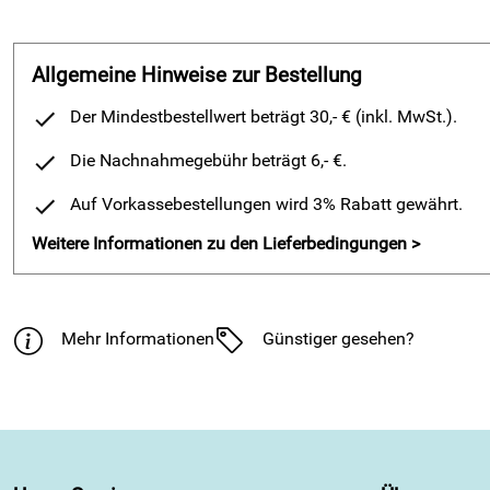
Allgemeine Hinweise zur Bestellung
Der Mindestbestellwert beträgt 30,- € (inkl. MwSt.).
Die Nachnahmegebühr beträgt 6,- €.
Auf Vorkassebestellungen wird 3% Rabatt gewährt.
Weitere Informationen zu den Lieferbedingungen >
Mehr Informationen
Günstiger gesehen?