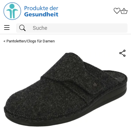
<
Pantoletten/Clogs für Damen