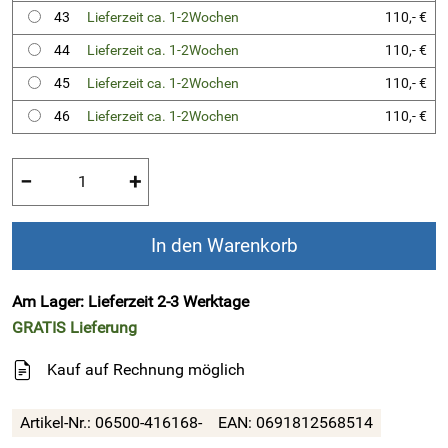
43
Lieferzeit ca. 1-2Wochen
110,- €
44
Lieferzeit ca. 1-2Wochen
110,- €
45
Lieferzeit ca. 1-2Wochen
110,- €
46
Lieferzeit ca. 1-2Wochen
110,- €
−
+
In den Warenkorb
Am Lager: Lieferzeit 2-3 Werktage
GRATIS
Lieferung
Kauf auf Rechnung möglich
Artikel-Nr.:
06500-416168-
EAN:
0691812568514