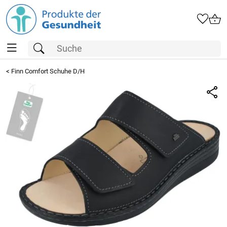
<
Finn Comfort Schuhe D/H