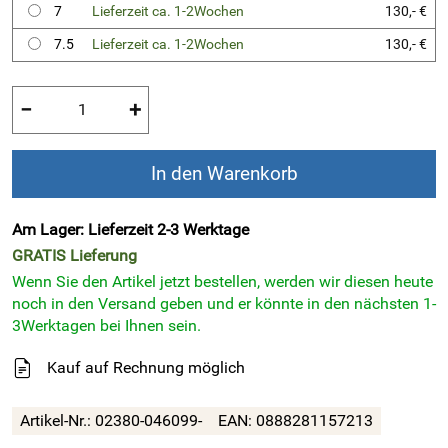
7
Lieferzeit ca. 1-2Wochen
130,- €
7.5
Lieferzeit ca. 1-2Wochen
130,- €
−
+
In den Warenkorb
Am Lager: Lieferzeit 2-3 Werktage
GRATIS
Lieferung
Wenn Sie den Artikel jetzt bestellen, werden wir diesen heute
noch in den Versand geben und er könnte in den nächsten 1-
3Werktagen bei Ihnen sein.
Kauf auf Rechnung möglich
Artikel-Nr.:
02380-046099-
EAN:
0888281157213