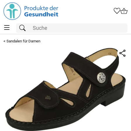
<
Sandalen für Damen