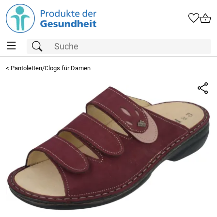
<
Pantoletten/Clogs für Damen