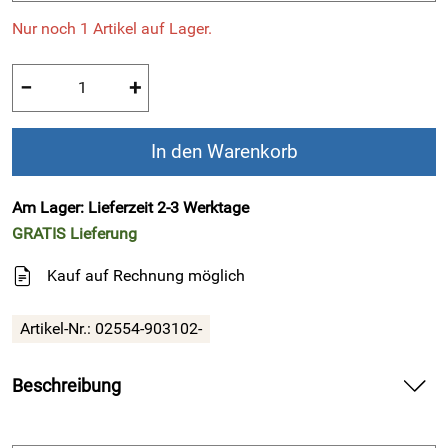
Nur noch 1 Artikel auf Lager.
−
+
In den Warenkorb
Am Lager: Lieferzeit 2-3 Werktage
GRATIS
Lieferung
Kauf auf Rechnung möglich
Artikel-Nr.:
02554-903102-
Beschreibung
Frühjahr/Sommer 2026