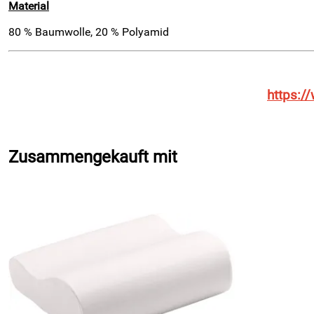
Material
80 % Baumwolle, 20 % Polyamid
https:/
Zusammengekauft mit