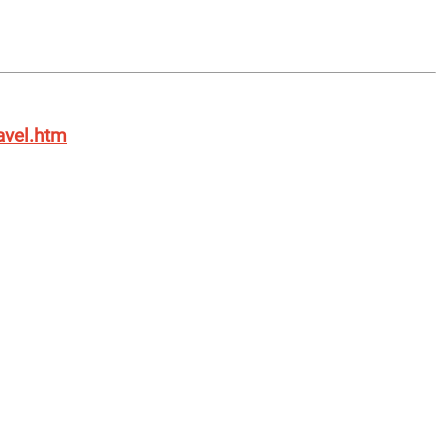
avel.htm