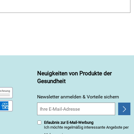
Neuigkeiten von Produkte der
Gesundheit
Newsletter anmelden & Vorteile sichern
Erlaubnis zur E-Mail-Werbung
Ich möchte regelmäßig interessante Angebote per
E-Mail erhalten. Meine E-Mail-Adresse wird nicht an