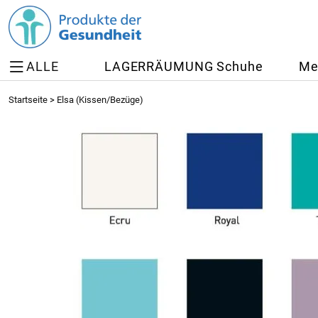
ALLE
LAGERRÄUMUNG Schuhe
Me
Startseite
>
Elsa (Kissen/Bezüge)