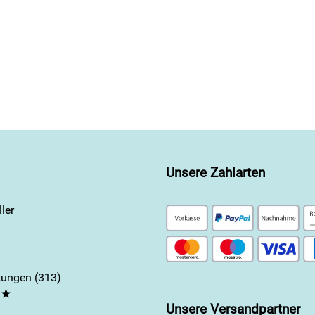
Unsere Zahlarten
ler
ungen (313)
**
Unsere Versandpartner