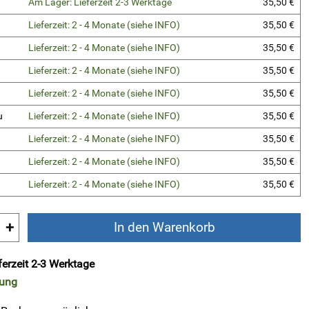
Am Lager: Lieferzeit 2-3 Werktage
35,50 €
Lieferzeit: 2 - 4 Monate (siehe INFO)
35,50 €
Lieferzeit: 2 - 4 Monate (siehe INFO)
35,50 €
Lieferzeit: 2 - 4 Monate (siehe INFO)
35,50 €
Lieferzeit: 2 - 4 Monate (siehe INFO)
35,50 €
u
Lieferzeit: 2 - 4 Monate (siehe INFO)
35,50 €
Lieferzeit: 2 - 4 Monate (siehe INFO)
35,50 €
Lieferzeit: 2 - 4 Monate (siehe INFO)
35,50 €
Lieferzeit: 2 - 4 Monate (siehe INFO)
35,50 €
+
In den Warenkorb
ferzeit 2-3 Werktage
rung