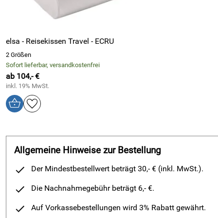
elsa - Reisekissen Travel - ECRU
2 Größen
Sofort lieferbar, versandkostenfrei
ab 104,- €
inkl. 19% MwSt.
Allgemeine Hinweise zur Bestellung
Der Mindestbestellwert beträgt 30,- € (inkl. MwSt.).
Die Nachnahmegebühr beträgt 6,- €.
Auf Vorkassebestellungen wird 3% Rabatt gewährt.