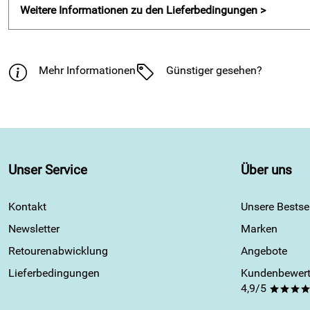
Weitere Informationen zu den Lieferbedingungen >
Mehr Informationen
Günstiger gesehen?
Unser Service
Über uns
Kontakt
Unsere Bestsel
Newsletter
Marken
Retourenabwicklung
Angebote
Lieferbedingungen
Kundenbewert
4,9/5
***