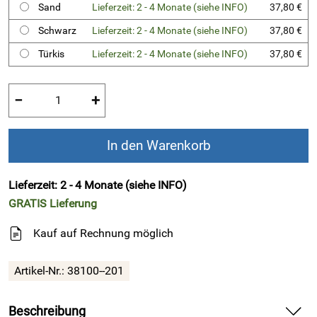
Sand
Lieferzeit: 2 - 4 Monate (siehe INFO)
37,80 €
Schwarz
Lieferzeit: 2 - 4 Monate (siehe INFO)
37,80 €
Türkis
Lieferzeit: 2 - 4 Monate (siehe INFO)
37,80 €
−
+
In den Warenkorb
Lieferzeit: 2 - 4 Monate (siehe INFO)
GRATIS
Lieferung
Kauf auf Rechnung möglich
Artikel-Nr.:
38100--201
Beschreibung