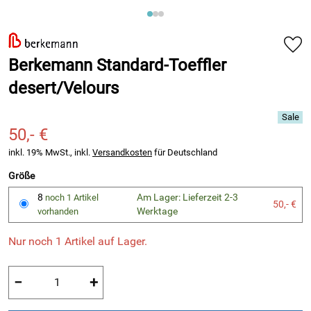
Berkemann Standard-Toeffler
desert/Velours
50,- €
inkl. 19% MwSt., inkl.
Versandkosten
für Deutschland
Größe
8
Am Lager: Lieferzeit 2-3
noch 1 Artikel
50,- €
Werktage
vorhanden
Nur noch 1 Artikel auf Lager.
−
+