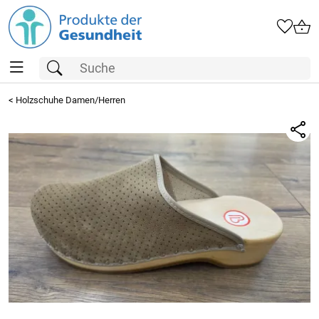
<
Holzschuhe Damen/Herren