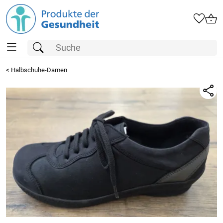
<
Halbschuhe-Damen