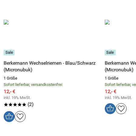
Berkemann Wechselriemen - Blau/Schwarz
Berkemann We
(Micronubuk)
(Micronubuk)
1 Größe
1 Größe
Sofort lieferbar, versandkostenfrei
Sofort lieferbar, 
12,- €
12,- €
inkl. 19% MwSt.
inkl. 19% MwSt.
(2)
*****