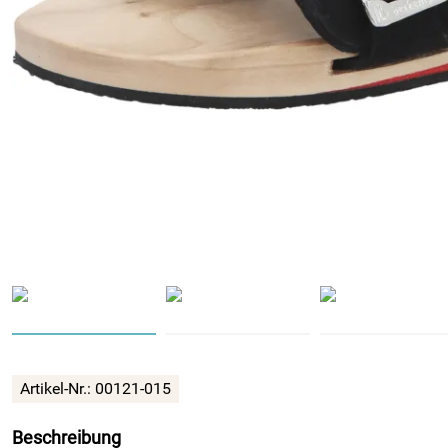
Artikel-Nr.:
00121-015
Beschreibung