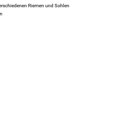
verschiedenen Riemen und Sohlen
en