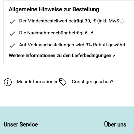
Allgemeine Hinweise zur Bestellung
Der Mindestbestellwert beträgt 30,- € (inkl. MwSt.).
Die Nachnahmegebühr beträgt 6,- €.
Auf Vorkassebestellungen wird 3% Rabatt gewährt.
Weitere Informationen zu den Lieferbedingungen >
Mehr Informationen
Günstiger gesehen?
Unser Service
Über uns