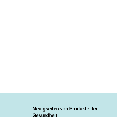
Neuigkeiten von Produkte der
Gesundheit