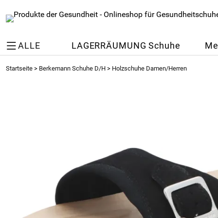
ALLE
LAGERRÄUMUNG Schuhe
Me
Startseite
>
Berkemann Schuhe D/H
>
Holzschuhe Damen/Herren