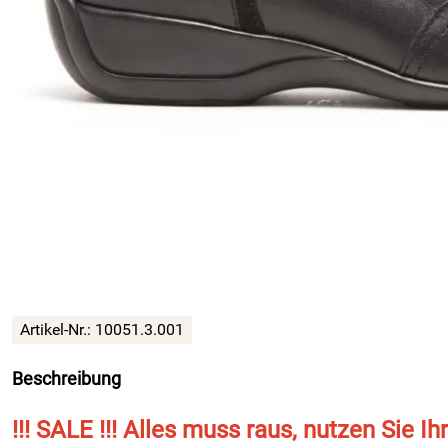
Artikel-Nr.:
10051.3.001
Beschreibung
!!! SALE !!! Alles muss raus, nutzen Sie Ih