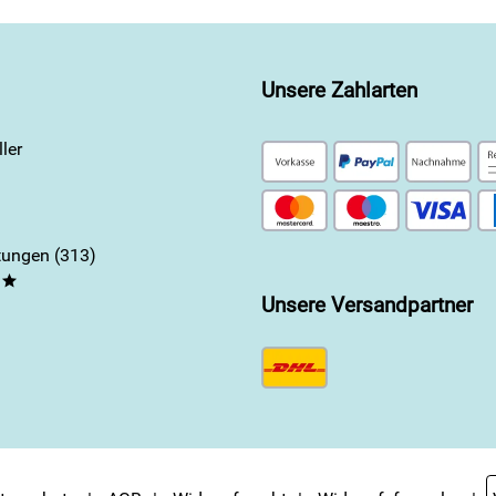
Unsere Zahlarten
ler
ungen (313)
**
Unsere Versandpartner