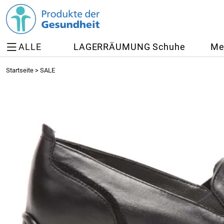
ALLE
LAGERRÄUMUNG Schuhe
Me
Startseite
>
SALE