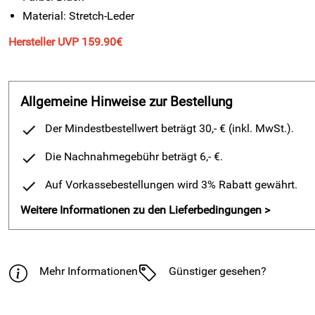
Material: Stretch-Leder
Hersteller UVP 159.90€
Allgemeine Hinweise zur Bestellung
Der Mindestbestellwert beträgt 30,- € (inkl. MwSt.).
Die Nachnahmegebühr beträgt 6,- €.
Auf Vorkassebestellungen wird 3% Rabatt gewährt.
Weitere Informationen zu den Lieferbedingungen >
Mehr Informationen
Günstiger gesehen?