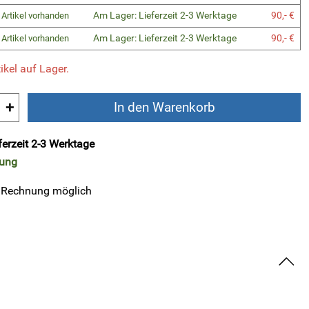
Am Lager: Lieferzeit 2-3 Werktage
90,- €
 Artikel vorhanden
Am Lager: Lieferzeit 2-3 Werktage
90,- €
 Artikel vorhanden
ikel auf Lager.
+
In den Warenkorb
ferzeit 2-3 Werktage
rung
 Rechnung möglich