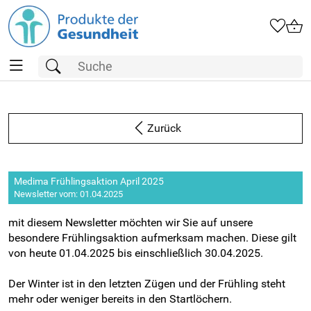
Zurück
Medima Frühlingsaktion April 2025
Newsletter vom: 01.04.2025
mit diesem Newsletter möchten wir Sie auf unsere
besondere Frühlingsaktion aufmerksam machen. Diese gilt
von heute 01.04.2025 bis einschließlich 30.04.2025.
Der Winter ist in den letzten Zügen und der Frühling steht
mehr oder weniger bereits in den Startlöchern.