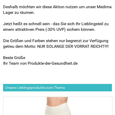
Deshalb möchten wir diese Aktion nutzen um unser Medima
Lager zu räumen.
Jetzt heißt es schnell sein - das Sie sich Ihr Lieblingsteil zu
einem attraktiven Preis (-30% UVP) sichern können.
Die Größen und Farben stehen nur begrenzt zur Verfügung
getreu dem Motto: NUR SOLANGE DER VORRAT REICHT!!!!
Beste Grüße
Ihr Team von Produkte-der-Gesundheit.de
Unsere Lieblingsprodukte zum Thema