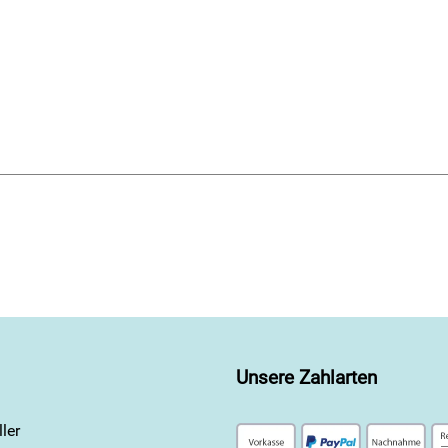
Unsere Zahlarten
ler