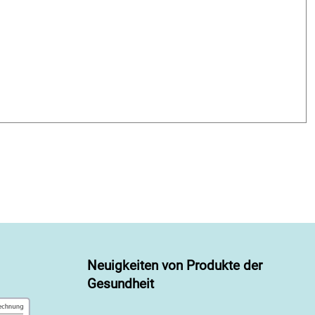
Neuigkeiten von Produkte der
Gesundheit