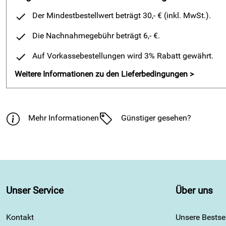
Der Mindestbestellwert beträgt 30,- € (inkl. MwSt.).
Die Nachnahmegebühr beträgt 6,- €.
Auf Vorkassebestellungen wird 3% Rabatt gewährt.
Weitere Informationen zu den Lieferbedingungen >
Mehr Informationen
Günstiger gesehen?
Unser Service
Über uns
Kontakt
Unsere Bestsel