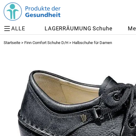
ALLE
LAGERRÄUMUNG Schuhe
Me
Startseite
>
Finn Comfort Schuhe D/H
>
Halbschuhe für Damen