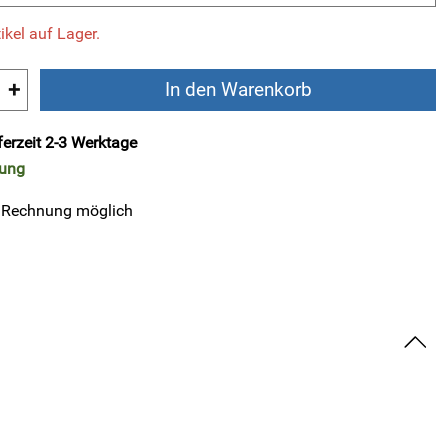
ikel auf Lager.
+
In den Warenkorb
ferzeit 2-3 Werktage
rung
 Rechnung möglich