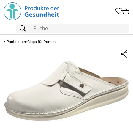
<
Pantoletten/Clogs für Damen