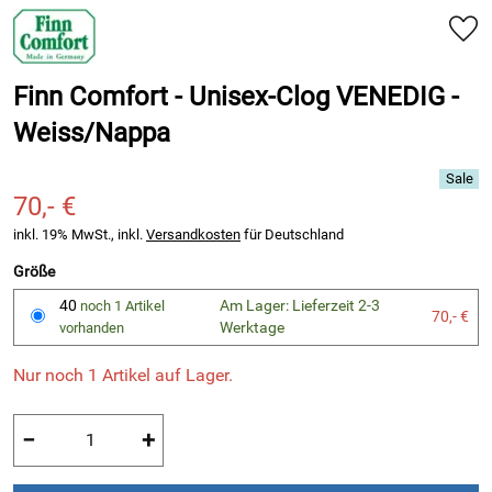
Finn Comfort - Unisex-Clog VENEDIG -
Weiss/Nappa
70,- €
inkl. 19% MwSt., inkl.
Versandkosten
für Deutschland
Größe
40
Am Lager: Lieferzeit 2-3
noch 1 Artikel
70,- €
Werktage
vorhanden
Nur noch 1 Artikel auf Lager.
−
+