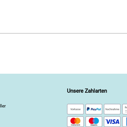
Unsere Zahlarten
ler