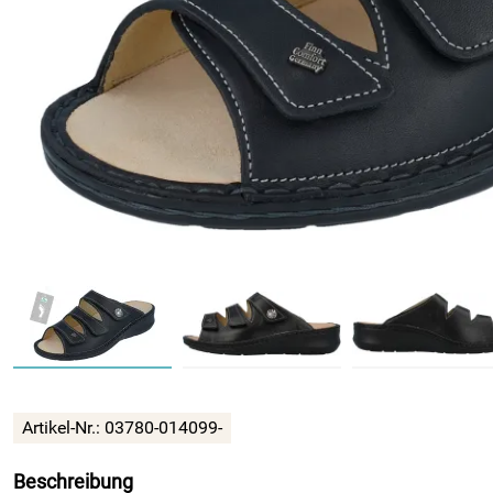
Artikel-Nr.:
03780-014099-
Beschreibung