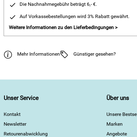
Die Nachnahmegebühr beträgt 6,- €.
Auf Vorkassebestellungen wird 3% Rabatt gewährt.
Weitere Informationen zu den Lieferbedingungen >
Mehr Informationen
Günstiger gesehen?
Unser Service
Über uns
Kontakt
Unsere Bestsel
Newsletter
Marken
Retourenabwicklung
Angebote