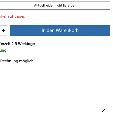
Aktuell leider nicht lieferbar.
ikel auf Lager.
+
In den Warenkorb
ferzeit 2-3 Werktage
rung
 Rechnung möglich