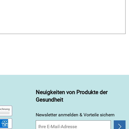
Neuigkeiten von Produkte der
Gesundheit
Newsletter anmelden & Vorteile sichern