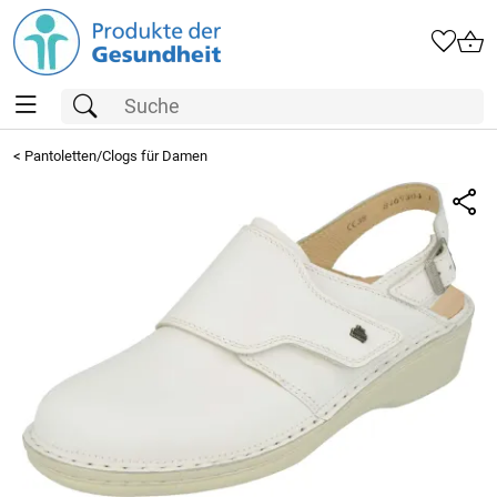
<
Pantoletten/Clogs für Damen